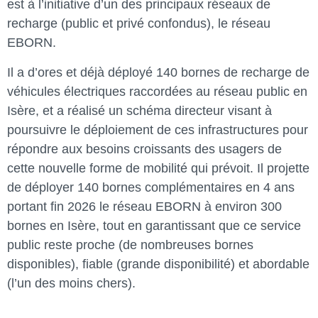
est à l’initiative d’un des principaux réseaux de
recharge (public et privé confondus), le réseau
EBORN.
Il a d’ores et déjà déployé 140 bornes de recharge de
véhicules électriques raccordées au réseau public en
Isère, et a réalisé un schéma directeur visant à
poursuivre le déploiement de ces infrastructures pour
répondre aux besoins croissants des usagers de
cette nouvelle forme de mobilité qui prévoit. Il projette
de déployer 140 bornes complémentaires en 4 ans
portant fin 2026 le réseau EBORN à environ 300
bornes en Isère, tout en garantissant que ce service
public reste proche (de nombreuses bornes
disponibles), fiable (grande disponibilité) et abordable
(l’un des moins chers).