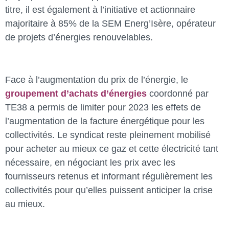
titre, il est également à l’initiative et actionnaire
majoritaire à 85% de la SEM Energ’Isère, opérateur
de projets d’énergies renouvelables.
Face à l’augmentation du prix de l’énergie, le
groupement d’achats d’énergies
coordonné par
TE38 a permis de limiter pour 2023 les effets de
l’augmentation de la facture énergétique pour les
collectivités. Le syndicat reste pleinement mobilisé
pour acheter au mieux ce gaz et cette électricité tant
nécessaire, en négociant les prix avec les
fournisseurs retenus et informant régulièrement les
collectivités pour qu’elles puissent anticiper la crise
au mieux.