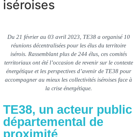
iséroises
Du 21 février au 03 avril 2023, TE38 a organisé 10
réunions décentralisées pour les élus du territoire
isérois. Rassemblant plus de 244 élus, ces comités
territoriaux ont été l’occasion de revenir sur le contexte
énergétique et les perspectives d’avenir de TE38 pour
accompagner au mieux les collectivités iséroises face à
la crise énergétique.
TE38, un acteur public
départemental de
proximité