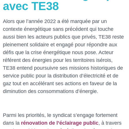
avec TE38
Alors que l’année 2022 a été marquée par un
contexte énergétique sans précédent qui touche
aussi bien les acteurs publics que privés, TE38 reste
pleinement solidaire et engagé pour répondre aux
défis que la crise énergétique nous pose. Acteur
référent des énergies pour les territoires isérois,
TE38 entend poursuivre ses missions historiques de
service public pour la distribution d’électricité et de
gaz tout en accélérant ses actions en faveur de la
diminution des consommations d’énergie.
Parmi les priorités, le syndicat s’engage fortement
dans la
rénovation de l’éclairage public
, à travers