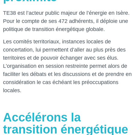
TE38 est l’acteur public majeur de l’énergie en Isère.
Pour le compte de ses 472 adhérents, il déploie une
politique de transition énergétique globale.
Les comités territoriaux, instances locales de
concertation, lui permettent d’aller au plus près des
territoires et de pouvoir échanger avec ses élus.
L’organisation en session restreinte permet alors de
faciliter les débats et les discussions et de prendre en
considération le cas échéant les préoccupations
locales.
Accélérons la
transition énergétique