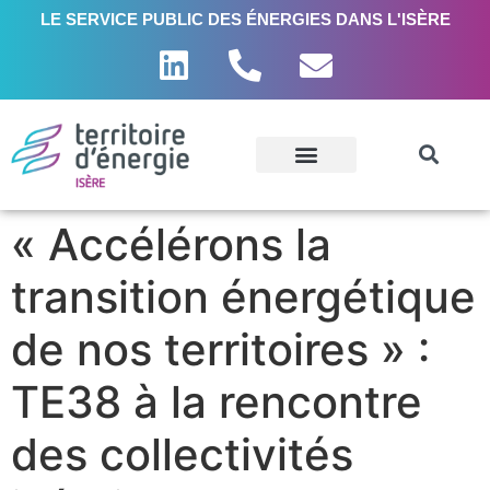
LE SERVICE PUBLIC DES ÉNERGIES DANS L'ISÈRE
« Accélérons la
transition énergétique
de nos territoires » :
TE38 à la rencontre
des collectivités