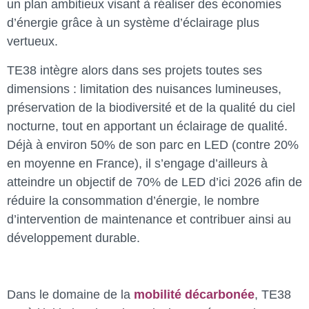
un plan ambitieux visant à réaliser des économies
d’énergie grâce à un système d’éclairage plus
vertueux.
TE38 intègre alors dans ses projets toutes ses
dimensions : limitation des nuisances lumineuses,
préservation de la biodiversité et de la qualité du ciel
nocturne, tout en apportant un éclairage de qualité.
Déjà à environ 50% de son parc en LED (contre 20%
en moyenne en France), il s’engage d’ailleurs à
atteindre un objectif de 70% de LED d’ici 2026 afin de
réduire la consommation d’énergie, le nombre
d’intervention de maintenance et contribuer ainsi au
développement durable.
Dans le domaine de la
mobilité décarbonée
, TE38