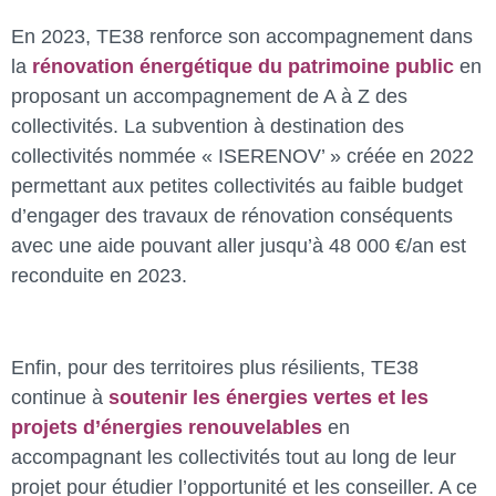
En 2023, TE38 renforce son accompagnement dans
la
rénovation énergétique du patrimoine public
en
proposant un accompagnement de A à Z des
collectivités. La subvention à destination des
collectivités nommée « ISERENOV’ » créée en 2022
permettant aux petites collectivités au faible budget
d’engager des travaux de rénovation conséquents
avec une aide pouvant aller jusqu’à 48 000 €/an est
reconduite en 2023.
Enfin, pour des territoires plus résilients, TE38
continue à
soutenir les énergies vertes et les
projets d’énergies renouvelables
en
accompagnant les collectivités tout au long de leur
projet pour étudier l’opportunité et les conseiller. A ce