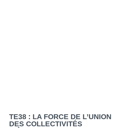
TE38 : LA FORCE DE L’UNION
DES COLLECTIVITÉS