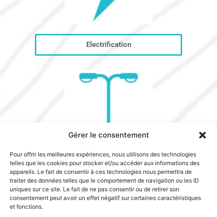
Electrification
Gérer le consentement
Pour offrir les meilleures expériences, nous utilisons des technologies
Éclairage public
telles que les cookies pour stocker et/ou accéder aux informations des
appareils. Le fait de consentir à ces technologies nous permettra de
traiter des données telles que le comportement de navigation ou les ID
uniques sur ce site. Le fait de ne pas consentir ou de retirer son
consentement peut avoir un effet négatif sur certaines caractéristiques
et fonctions.