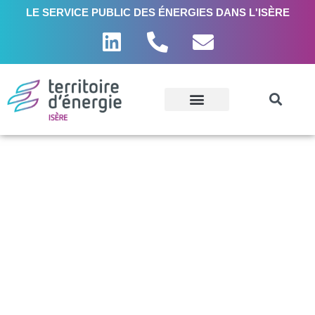
LE SERVICE PUBLIC DES ÉNERGIES DANS L'ISÈRE