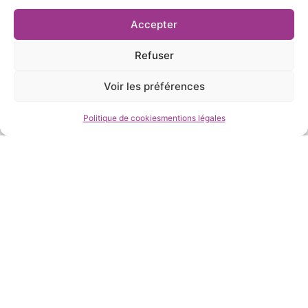
Accepter
Refuser
Achat d'énergies
Voir les préférences
Politique de cookies
mentions légales
Transition énergétique