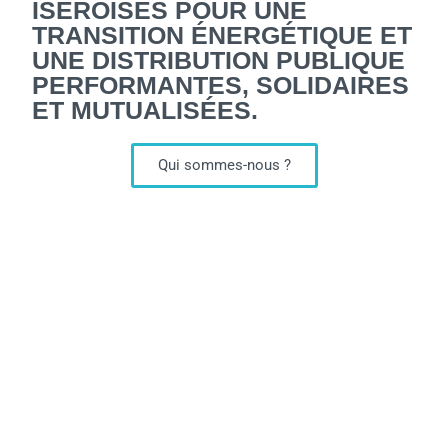
ISÉROISES POUR UNE
TRANSITION ÉNERGÉTIQUE ET
UNE DISTRIBUTION PUBLIQUE
PERFORMANTES, SOLIDAIRES
ET MUTUALISÉES.
Qui sommes-nous ?