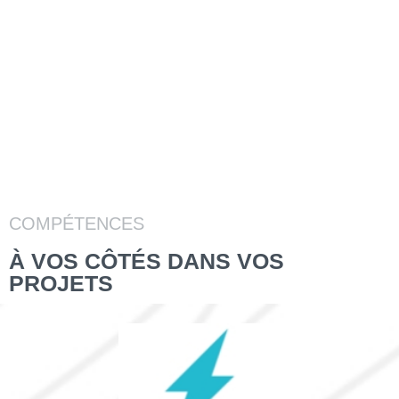
COMPÉTENCES
À VOS CÔTÉS DANS VOS
PROJETS