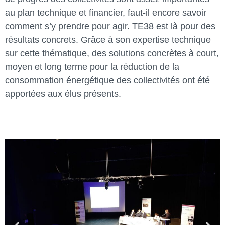
au plan technique et financier, faut-il encore savoir
comment s’y prendre pour agir. TE38 est là pour des
résultats concrets. Grâce à son expertise technique
sur cette thématique, des solutions concrètes à court,
moyen et long terme pour la réduction de la
consommation énergétique des collectivités ont été
apportées aux élus présents.