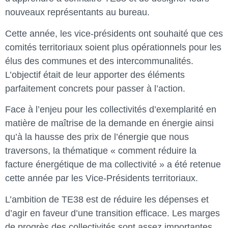
nouveaux représentants au bureau.
Cette année, les vice-présidents ont souhaité que ces
comités territoriaux soient plus opérationnels pour les
élus des communes et des intercommunalités.
L’objectif était de leur apporter des éléments
parfaitement concrets pour passer à l’action.
Face à l’enjeu pour les collectivités d’exemplarité en
matière de maîtrise de la demande en énergie ainsi
qu’à la hausse des prix de l’énergie que nous
traversons, la thématique « comment réduire la
facture énergétique de ma collectivité » a été retenue
cette année par les Vice-Présidents territoriaux.
L’ambition de TE38 est de réduire les dépenses et
d’agir en faveur d’une transition efficace. Les marges
de progrès des collectivités sont assez importantes