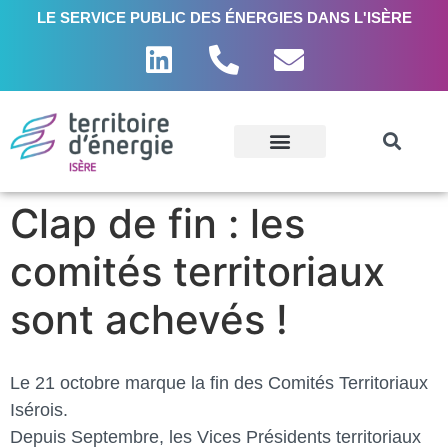
LE SERVICE PUBLIC DES ÉNERGIES DANS L'ISÈRE
Clap de fin : les
comités territoriaux
sont achevés !
Le 21 octobre marque la fin des Comités Territoriaux
Isérois.
Depuis Septembre, les Vices Présidents territoriaux