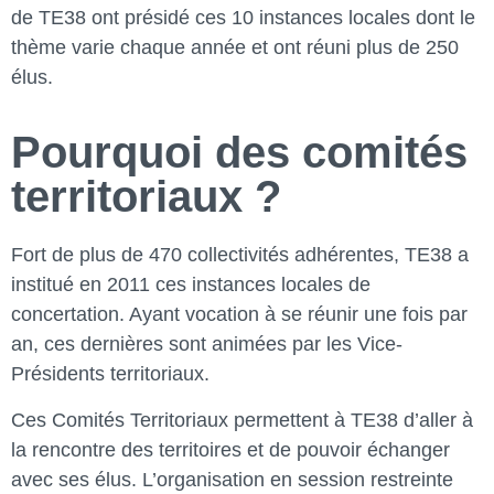
de TE38 ont présidé ces 10 instances locales dont le
thème varie chaque année et ont réuni plus de 250
élus.
Pourquoi des comités
territoriaux ?
Fort de plus de 470 collectivités adhérentes, TE38 a
institué en 2011 ces instances locales de
concertation. Ayant vocation à se réunir une fois par
an, ces dernières sont animées par les Vice-
Présidents territoriaux.
Ces Comités Territoriaux permettent à TE38 d’aller à
la rencontre des territoires et de pouvoir échanger
avec ses élus. L’organisation en session restreinte