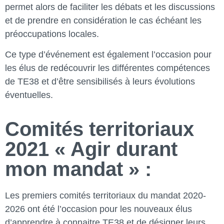
permet alors de faciliter les débats et les discussions
et de prendre en considération le cas échéant les
préoccupations locales.
Ce type d’événement est également l’occasion pour
les élus de redécouvrir les différentes compétences
de TE38 et d’être sensibilisés à leurs évolutions
éventuelles.
Comités territoriaux
2021 « Agir durant
mon mandat » :
Les premiers comités territoriaux du mandat 2020-
2026 ont été l’occasion pour les nouveaux élus
d’apprendre à connaitre TE38 et de désigner leurs