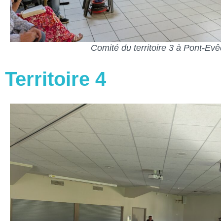
Comité du territoire 3 à Pont-Ev
Territoire 4