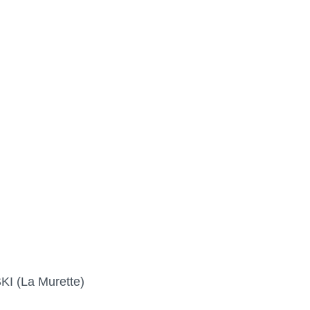
KI (La Murette)