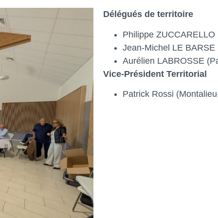
Délégués de territoire
Philippe ZUCCARELLO (
Jean-Michel LE BARSE (
Aurélien LABROSSE (P
Vice-Président Territorial
Patrick Rossi (Montalieu