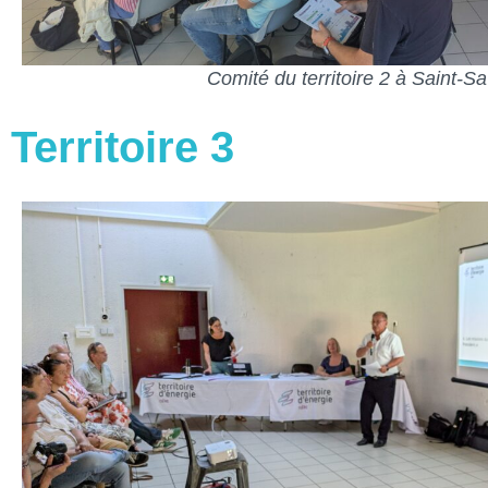
Comité du territoire 2 à Saint-Sa
Territoire 3