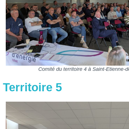
Comité du territoire 4 à Saint-Etienne-
Territoire 5