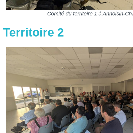
Comité du territoire 1 à Annoisin-Ch
Territoire 2