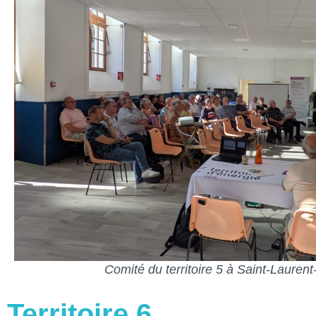
Comité du territoire 5 à Saint-Lauren
Territoire 6