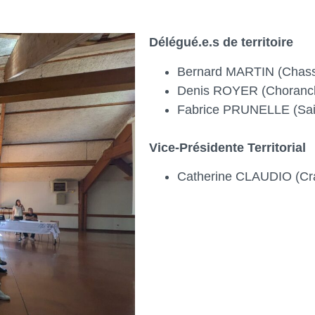
Délégué.e.s de territoire
Bernard MARTIN (Chass
Denis ROYER (Choranc
Fabrice PRUNELLE (Sai
Vice-Présidente Territorial
Catherine CLAUDIO (Cr