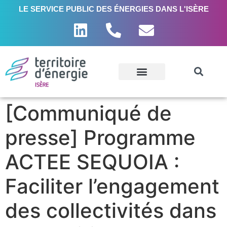
LE SERVICE PUBLIC DES ÉNERGIES DANS L'ISÈRE
[Communiqué de
presse] Programme
ACTEE SEQUOIA :
Faciliter l’engagement
des collectivités dans