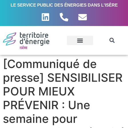
LE SERVICE PUBLIC DES ÉNERGIES DANS L'ISÈRE
[Communiqué de
presse] SENSIBILISER
POUR MIEUX
PRÉVENIR : Une
semaine pour