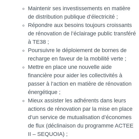
Maintenir ses investissements en matière
de distribution publique d’électricité ;
Répondre aux besoins toujours croissants
de rénovation de l’éclairage public transféré
à TE38 ;
Poursuivre le déploiement de bornes de
recharge en faveur de la mobilité verte ;
Mettre en place une nouvelle aide
financière pour aider les collectivités à
passer à l’action en matière de rénovation
énergétique ;
Mieux assister les adhérents dans leurs
actions de rénovation par la mise en place
d’un service de mutualisation d’économes
de flux (déclinaison du programme ACTEE
II – SEQUOIA) ;