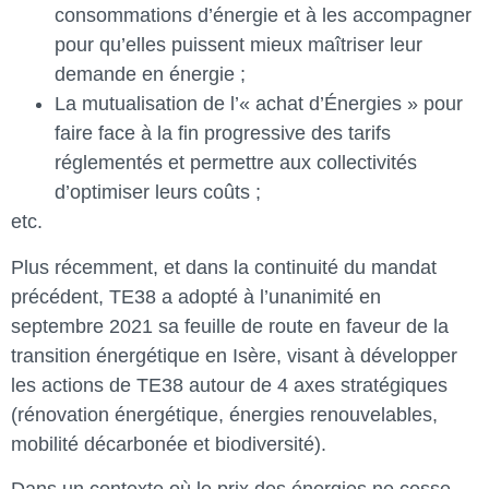
consommations d’énergie et à les accompagner
pour qu’elles puissent mieux maîtriser leur
demande en énergie ;
La mutualisation de l’« achat d’Énergies » pour
faire face à la fin progressive des tarifs
réglementés et permettre aux collectivités
d’optimiser leurs coûts ;
etc.
Plus récemment, et dans la continuité du mandat
précédent, TE38 a adopté à l’unanimité en
septembre 2021 sa feuille de route en faveur de la
transition énergétique en Isère, visant à développer
les actions de TE38 autour de 4 axes stratégiques
(rénovation énergétique, énergies renouvelables,
mobilité décarbonée et biodiversité).