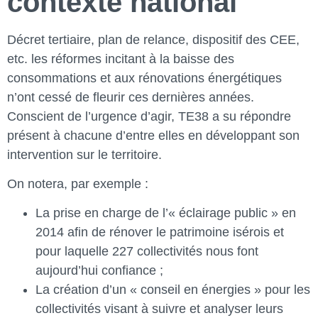
contexte national
Décret tertiaire, plan de relance, dispositif des CEE,
etc. les réformes incitant à la baisse des
consommations et aux rénovations énergétiques
n’ont cessé de fleurir ces dernières années.
Conscient de l’urgence d’agir, TE38 a su répondre
présent à chacune d’entre elles en développant son
intervention sur le territoire.
On notera, par exemple :
La prise en charge de l’« éclairage public » en
2014 afin de rénover le patrimoine isérois et
pour laquelle 227 collectivités nous font
aujourd’hui confiance ;
La création d’un « conseil en énergies » pour les
collectivités visant à suivre et analyser leurs