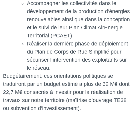
Accompagner les collectivités dans le
développement de la production d’énergies
renouvelables ainsi que dans la conception
et le suivi de leur Plan Climat AirEnergie
Territorial (PCAET)
Réaliser la dernière phase de déploiement
du Plan de Corps de Rue Simplifié pour
sécuriser l’intervention des exploitants sur
le réseau.
Budgétairement, ces orientations politiques se
traduiront par un budget estimé à plus de 32 M€ dont
22,7 M€ consacrés à investir pour la réalisation de
travaux sur notre territoire (maîtrise d’ouvrage TE38
ou subvention d’investissement).