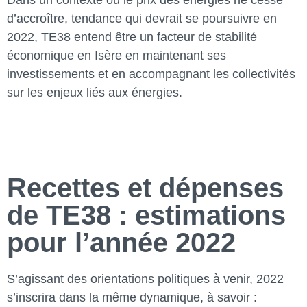
Dans un contexte où le prix des énergies ne cesse
d’accroître, tendance qui devrait se poursuivre en
2022, TE38 entend être un facteur de stabilité
économique en Isère en maintenant ses
investissements et en accompagnant les collectivités
sur les enjeux liés aux énergies.
Recettes et dépenses
de TE38 : estimations
pour l’année 2022
S’agissant des orientations politiques à venir, 2022
s’inscrira dans la même dynamique, à savoir :