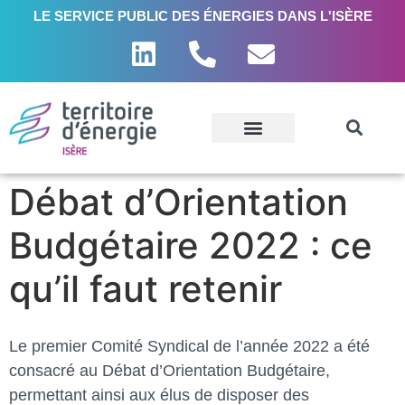
LE SERVICE PUBLIC DES ÉNERGIES DANS L'ISÈRE
Débat d’Orientation
Budgétaire 2022 : ce
qu’il faut retenir
Le premier Comité Syndical de l’année 2022 a été
consacré au Débat d’Orientation Budgétaire,
permettant ainsi aux élus de disposer des