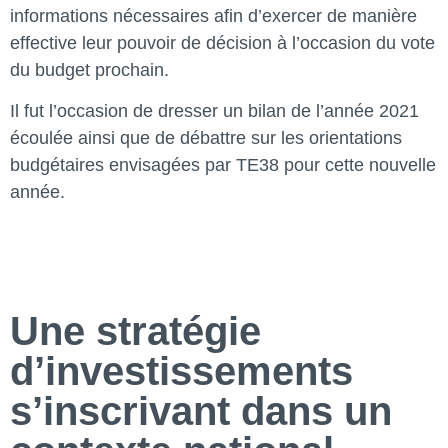
informations nécessaires afin d’exercer de manière
effective leur pouvoir de décision à l’occasion du vote
du budget prochain.
Il fut l’occasion de dresser un bilan de l’année 2021
écoulée ainsi que de débattre sur les orientations
budgétaires envisagées par TE38 pour cette nouvelle
année.
Une stratégie
d’investissements
s’inscrivant dans un