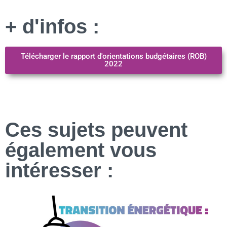
+ d'infos :
Télécharger le rapport d'orientations budgétaires (ROB)
2022
Ces sujets peuvent
également vous
intéresser :