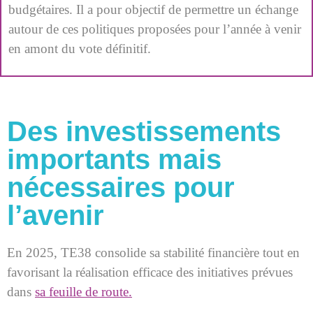
budgétaires. Il a pour objectif de permettre un échange
autour de ces politiques proposées pour l’année à venir
en amont du vote définitif.
Des investissements
importants mais
nécessaires pour
l’avenir
En 2025, TE38 consolide sa stabilité financière tout en
favorisant la réalisation efficace des initiatives prévues
dans
sa feuille de route.