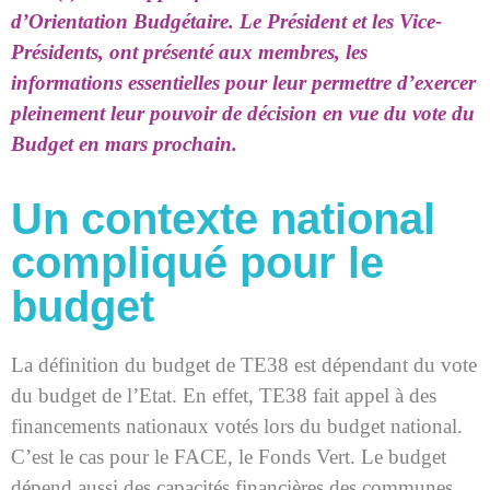
d’Orientation Budgétaire. Le Président et les Vice-
Présidents, ont présenté aux membres, les
informations essentielles pour leur permettre d’exercer
pleinement leur pouvoir de décision en vue du vote du
Budget en mars prochain.
Un contexte national
compliqué pour le
budget
La définition du budget de TE38 est dépendant du vote
du budget de l’Etat. En effet, TE38 fait appel à des
financements nationaux votés lors du budget national.
C’est le cas pour le FACE, le Fonds Vert. Le budget
dépend aussi des capacités financières des communes