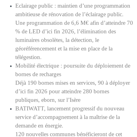
Eclairage public : maintien d’une programmation
ambitieuse de rénovation de l’éclairage public.
Une programmation de 6,6 M€ afin d’atteindre 70
% de LED d’ici fin 2026, l’élimination des
luminaires obsolètes, la détection, le
géoréférencement et la mise en place de la
télégestion.
Mobilité électrique : poursuite du déploiement de
bornes de recharges
Déjà 190 bornes mises en services, 90 à déployer
d’ici fin 2026 pour atteindre 280 bornes
publiques, eborn, sur l’Isère
BATIWATT, lancement progressif du nouveau
service d’accompagnement à la maîtrise de la
demande en énergie.
120 nouvelles communes bénéficieront de cet