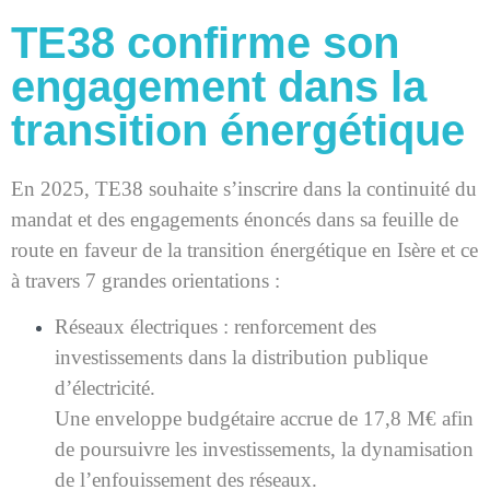
TE38 confirme son
engagement dans la
transition énergétique
En 2025, TE38 souhaite s’inscrire dans la continuité du
mandat et des engagements énoncés dans sa feuille de
route en faveur de la transition énergétique en Isère et ce
à travers 7 grandes orientations :
Réseaux électriques : renforcement des
investissements dans la distribution publique
d’électricité.
Une enveloppe budgétaire accrue de 17,8 M€ afin
de poursuivre les investissements, la dynamisation
de l’enfouissement des réseaux.