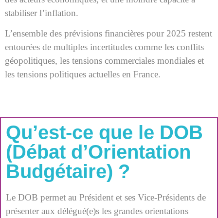
stabiliser l’inflation.
L’ensemble des prévisions financières pour 2025 restent
entourées de multiples incertitudes comme les conflits
géopolitiques, les tensions commerciales mondiales et
les tensions politiques actuelles en France.
Qu’est-ce que le DOB
(Débat d’Orientation
Budgétaire) ?
Le DOB permet au Président et ses Vice-Présidents de
présenter aux délégué(e)s les grandes orientations