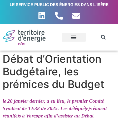
LE SERVICE PUBLIC DES ÉNERGIES DANS L'ISÈRE
Débat d’Orientation
Budgétaire, les
prémices du Budget
le 20 janvier dernier, a eu lieu, le premier Comité
Syndical de TE38 de 2025. Les délégué(e)s étaient
réuni(e)s à Voreppe afin d’assister au Débat