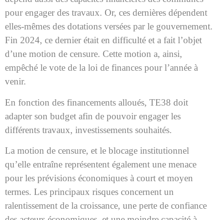
pour engager des travaux. Or, ces dernières dépendent
elles-mêmes des dotations versées par le gouvernement.
Fin 2024, ce dernier était en difficulté et a fait l’objet
d’une motion de censure. Cette motion a, ainsi,
empêché le vote de la loi de finances pour l’année à
venir.
En fonction des financements alloués, TE38 doit
adapter son budget afin de pouvoir engager les
différents travaux, investissements souhaités.
La motion de censure, et le blocage institutionnel
qu’elle entraîne représentent également une menace
pour les prévisions économiques à court et moyen
termes. Les principaux risques concernent un
ralentissement de la croissance, une perte de confiance
des acteurs économiques, et une moindre capacité à