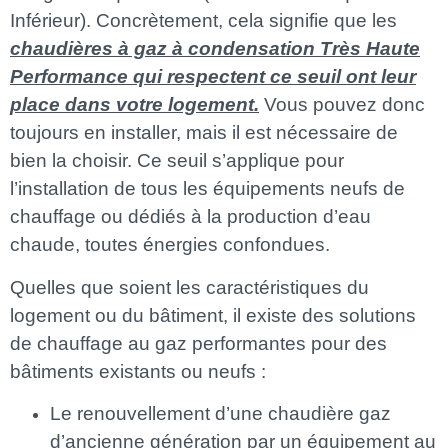
Inférieur). Concrètement, cela signifie que les
chaudières à gaz à condensation Très Haute
Performance qui respectent ce seuil ont leur
place dans votre logement.
Vous pouvez donc
toujours en installer, mais il est nécessaire de
bien la choisir. Ce seuil s’applique pour
l’installation de tous les équipements neufs de
chauffage ou dédiés à la production d’eau
chaude, toutes énergies confondues.
Quelles que soient les caractéristiques du
logement ou du bâtiment, il existe des solutions
de chauffage au gaz performantes pour des
bâtiments existants ou neufs :
Le renouvellement d’une chaudière gaz
d’ancienne génération par un équipement au