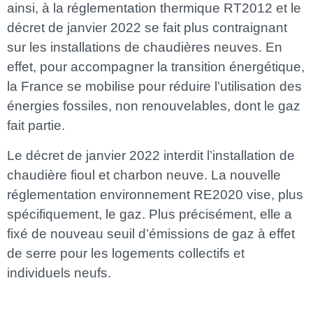
ainsi, à la réglementation thermique RT2012 et le
décret de janvier 2022 se fait plus contraignant
sur les installations de chaudières neuves. En
effet, pour accompagner la transition énergétique,
la France se mobilise pour réduire l’utilisation des
énergies fossiles, non renouvelables, dont le gaz
fait partie.
Le décret de janvier 2022 interdit l’installation de
chaudière fioul et charbon neuve. La nouvelle
réglementation environnement RE2020 vise, plus
spécifiquement, le gaz. Plus précisément, elle a
fixé de nouveau seuil d’émissions de gaz à effet
de serre pour les logements collectifs et
individuels neufs.