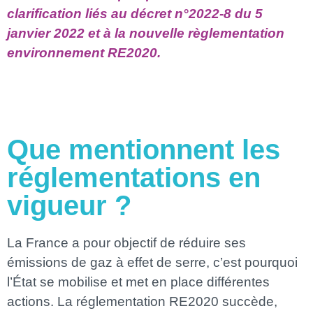
clarification liés au décret n°2022-8 du 5
janvier 2022 et à la nouvelle règlementation
environnement RE2020.
Que mentionnent les
réglementations en
vigueur ?
La France a pour objectif de réduire ses
émissions de gaz à effet de serre, c’est pourquoi
l’État se mobilise et met en place différentes
actions. La réglementation RE2020 succède,