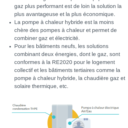
gaz plus performant est de loin la solution la
plus avantageuse et la plus économique.
La pompe à chaleur hybride est la moins
chère des pompes à chaleur et permet de
combiner gaz et électricité.
Pour les bâtiments neufs, les solutions
combinant deux énergies, dont le gaz, sont
conformes à la RE2020 pour le logement
collectif et les bâtiments tertiaires comme la
pompe à chaleur hybride, la chaudière gaz et
solaire thermique, etc.