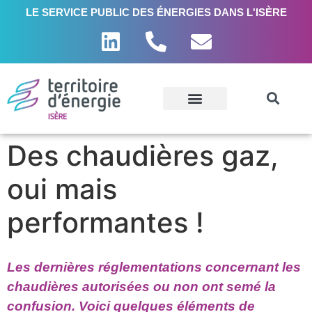
LE SERVICE PUBLIC DES ÉNERGIES DANS L'ISÈRE
Des chaudières gaz,
oui mais
performantes !
Les dernières réglementations concernant les
chaudières autorisées ou non ont semé la
confusion. Voici quelques éléments de