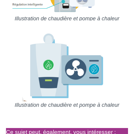
Illustration de chaudière et pompe à chaleur
Illustration de chaudière et pompe à chaleur
Ce sujet peut, également, vous intéresser :