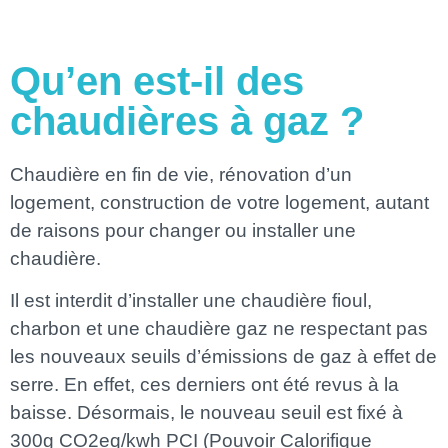
Qu’en est-il des
chaudières à gaz ?
Chaudière en fin de vie, rénovation d’un
logement, construction de votre logement, autant
de raisons pour changer ou installer une
chaudière.
Il est interdit d’installer une chaudière fioul,
charbon et une chaudière gaz ne respectant pas
les nouveaux seuils d’émissions de gaz à effet de
serre. En effet, ces derniers ont été revus à la
baisse. Désormais, le nouveau seuil est fixé à
300g CO2eq/kwh PCI (Pouvoir Calorifique