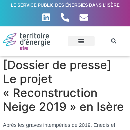
LE SERVICE PUBLIC DES ÉNERGIES DANS L'ISÈRE
[Dossier de presse]
Le projet
« Reconstruction
Neige 2019 » en Isère
Après les graves intempéries de 2019, Enedis et