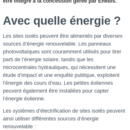
être intégré à la concession gérée par Enedis.
Avec quelle énergie ?
Les sites isolés peuvent être alimentés par diverses
sources d’énergie renouvelable. Les panneaux
photovoltaïques sont couramment utilisés pour tirer
parti de l’énergie solaire, tandis que les
microcentrales hydrauliques, qui nécessitent une
étude d’impact et une enquête publique, exploitent
l’énergie des cours d’eau. Les petites éoliennes
peuvent également être installées pour capter
l’énergie éolienne.
Les systèmes d’électrification de sites isolés peuvent
ainsi utiliser différentes sources d’énergie
renouvelable :