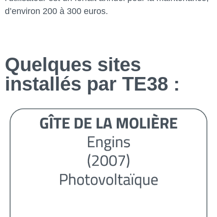
d’environ 200 à 300 euros.
Quelques sites
installés par TE38 :