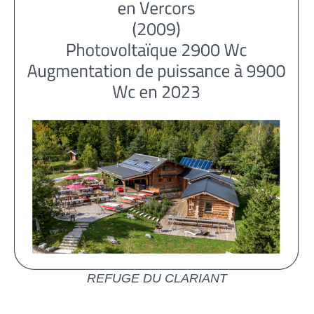
REFUGE DU CLARIANT