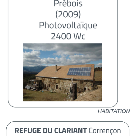
HABITATION