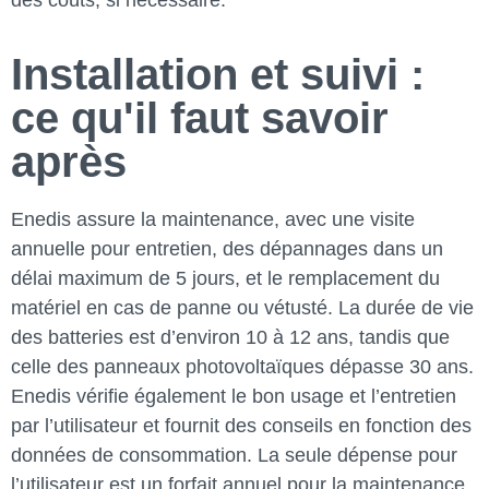
Installation et suivi :
ce qu'il faut savoir
après
Enedis assure la maintenance, avec une visite
annuelle pour entretien, des dépannages dans un
délai maximum de 5 jours, et le remplacement du
matériel en cas de panne ou vétusté. La durée de vie
des batteries est d’environ 10 à 12 ans, tandis que
celle des panneaux photovoltaïques dépasse 30 ans.
Enedis vérifie également le bon usage et l’entretien
par l’utilisateur et fournit des conseils en fonction des
données de consommation. La seule dépense pour
l’utilisateur est un forfait annuel pour la maintenance,