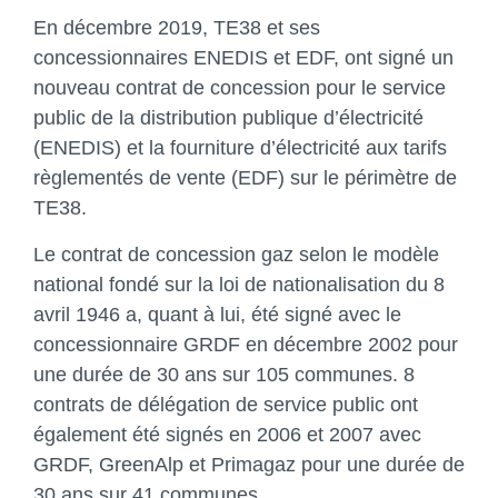
En décembre 2019, TE38 et ses
concessionnaires ENEDIS et EDF, ont signé un
nouveau contrat de concession pour le service
public de la distribution publique d’électricité
(ENEDIS) et la fourniture d’électricité aux tarifs
règlementés de vente (EDF) sur le périmètre de
TE38.
Le contrat de concession gaz selon le modèle
national fondé sur la loi de nationalisation du 8
avril 1946 a, quant à lui, été signé avec le
concessionnaire GRDF en décembre 2002 pour
une durée de 30 ans sur 105 communes. 8
contrats de délégation de service public ont
également été signés en 2006 et 2007 avec
GRDF, GreenAlp et Primagaz pour une durée de
30 ans sur 41 communes.