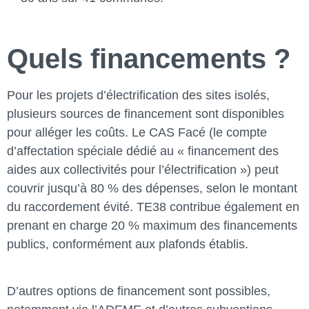
Quels financements ?
Pour les projets d’électrification des sites isolés,
plusieurs sources de financement sont disponibles
pour alléger les coûts. Le CAS Facé (le compte
d’affectation spéciale dédié au « financement des
aides aux collectivités pour l’électrification ») peut
couvrir jusqu’à 80 % des dépenses, selon le montant
du raccordement évité. TE38 contribue également en
prenant en charge 20 % maximum des financements
publics, conformément aux plafonds établis.
D’autres options de financement sont possibles,