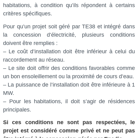
habitations, à condition qu’ils répondent à certains
critères spécifiques.
Pour qu’un projet soit géré par TE38 et intégré dans
la concession d’électricité, plusieurs conditions
doivent être remplies :
– Le coût d’installation doit être inférieur à celui du
raccordement au réseau.
– Le site doit offrir des conditions favorables comme
un bon ensoleillement ou la proximité de cours d’eau.
– La puissance de l’installation doit être inférieure à 1
MW.
– Pour les habitations, il doit s’agir de résidences
principales.
Si ces conditions ne sont pas respectées, le
projet est considéré comme privé et ne peut pas