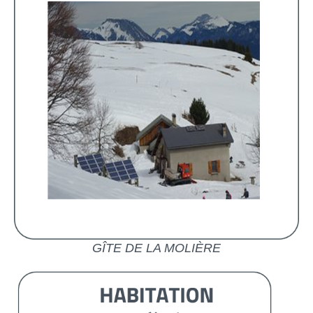
GÎTE DE LA MOLIÈRE