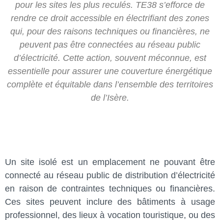
pour les sites les plus reculés. TE38 s’efforce de
rendre ce droit accessible en électrifiant des zones
qui, pour des raisons techniques ou financières, ne
peuvent pas être connectées au réseau public
d’électricité. Cette action, souvent méconnue, est
essentielle pour assurer une couverture énergétique
complète et équitable dans l’ensemble des territoires
de l’Isère.
Un site isolé est un emplacement ne pouvant être
connecté au réseau public de distribution d’électricité
en raison de contraintes techniques ou financières.
Ces sites peuvent inclure des bâtiments à usage
professionnel, des lieux à vocation touristique, ou des