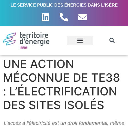
LE SERVICE PUBLIC DES ÉNERGIES DANS L'ISÈRE
UNE ACTION
MÉCONNUE DE TE38
: L’ÉLECTRIFICATION
DES SITES ISOLÉS
L’accès à l’électricité est un droit fondamental, même