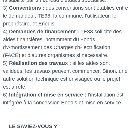
3)
Conventions :
des conventions sont établies entre
le demandeur, TE38, la commune, l’utilisateur, le
propriétaire, et Enedis.
4)
Demandes de financement :
TE38 sollicite des
aides financières, notamment du Fonds
d’Amortissement des Charges d’Électrification
(FACÉ) et d’autres organismes si nécessaire.
5)
Réalisation des travaux :
si les aides sont
validées, les travaux peuvent commencer. Sinon, une
autre solution technique est envisagée ou le projet
est arrêté.
6)
Intégration et mise en service :
l’installation est
intégrée à la concession Enedis et mise en service.
LE SAVIEZ-VOUS ?