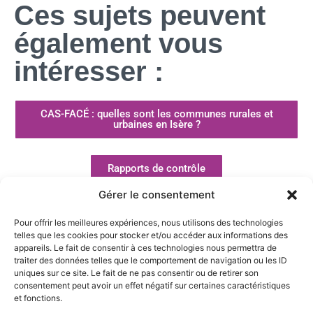
Ces sujets peuvent
également vous
intéresser :
CAS-FACÉ : quelles sont les communes rurales et
urbaines en Isère ?
Rapports de contrôle
Gérer le consentement
[Communiqué de presse] Le nouveau contrat de
concession électricité
Pour offrir les meilleures expériences, nous utilisons des technologies
telles que les cookies pour stocker et/ou accéder aux informations des
appareils. Le fait de consentir à ces technologies nous permettra de
traiter des données telles que le comportement de navigation ou les ID
uniques sur ce site. Le fait de ne pas consentir ou de retirer son
consentement peut avoir un effet négatif sur certaines caractéristiques
et fonctions.