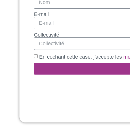
E-mail
Collectivité
En cochant cette case, j'accepte les
me