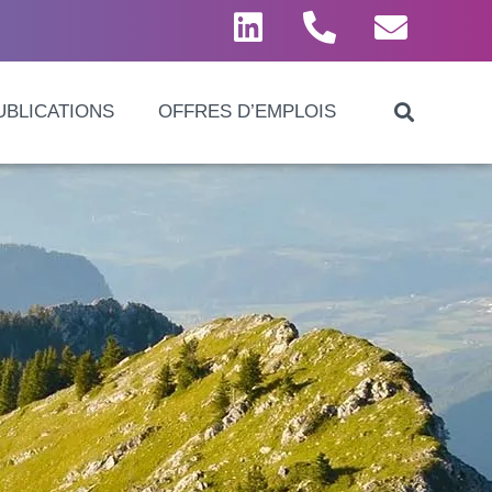
UBLICATIONS
OFFRES D’EMPLOIS