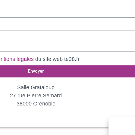
ntions légales
du site web te38.fr
Envoyer
Salle Grataloup
27 rue Pierre Semard
38000 Grenoble