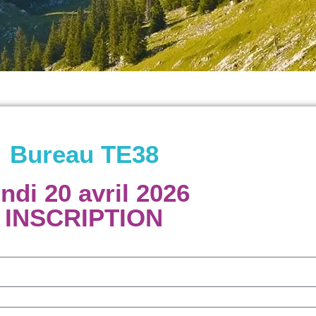
Bureau TE38
undi 20 avril 2026
INSCRIPTION