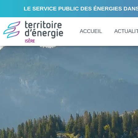
LE SERVICE PUBLIC DES ÉNERGIES DANS
ACCUEIL
ACTUALI