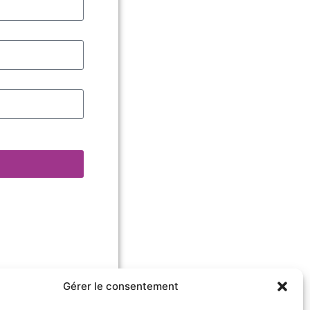
Gérer le consentement