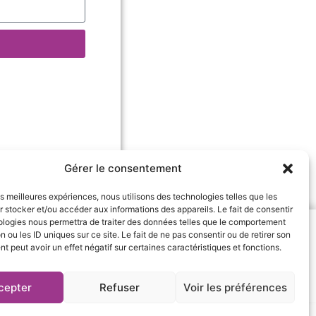
Gérer le consentement
les meilleures expériences, nous utilisons des technologies telles que les
 stocker et/ou accéder aux informations des appareils. Le fait de consentir
ologies nous permettra de traiter des données telles que le comportement
n ou les ID uniques sur ce site. Le fait de ne pas consentir ou de retirer son
 peut avoir un effet négatif sur certaines caractéristiques et fonctions.
8.fr
cepter
Refuser
Voir les préférences