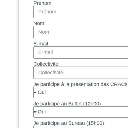
Prénom
Nom
E-mail
Collectivité
Je participe à la présentation des CRACs 
Je participe au Buffet (12h00)
Je participe au Bureau (15h00)