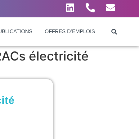
UBLICATIONS
OFFRES D’EMPLOIS
ACs électricité
ité