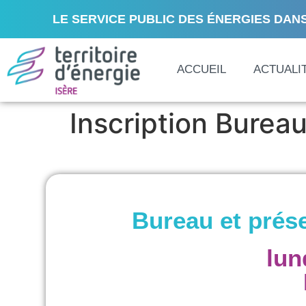
LE SERVICE PUBLIC DES ÉNERGIES DANS
ACCUEIL
ACTUALI
Inscription Burea
Bureau et prés
lun