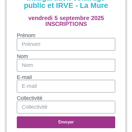
public et IRVE - La Mure
vendredi 5 septembre 2025
INSCRIPTIONS
Prénom
Nom
E-mail
Collectivité
Envoyer