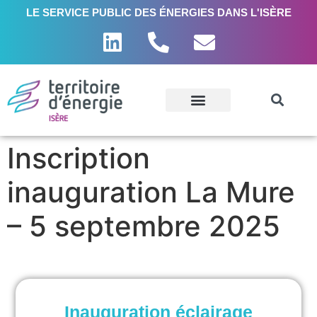
LE SERVICE PUBLIC DES ÉNERGIES DANS L'ISÈRE
Inscription
inauguration La Mure
– 5 septembre 2025
Inauguration éclairage