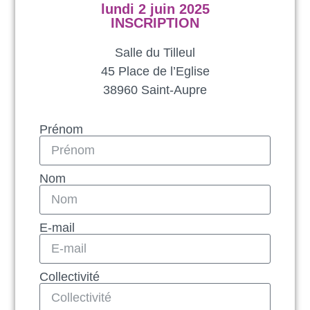
lundi 2 juin 2025
INSCRIPTION
Salle du Tilleul
45 Place de l’Eglise
38960 Saint-Aupre
Prénom
Nom
E-mail
Collectivité