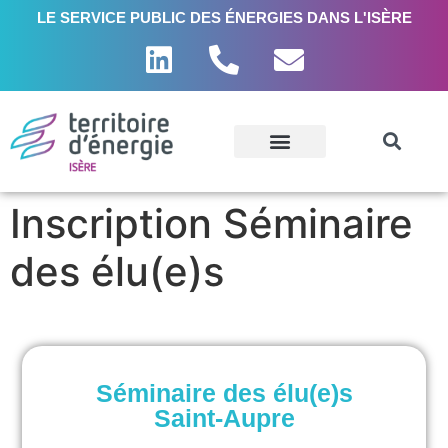
LE SERVICE PUBLIC DES ÉNERGIES DANS L'ISÈRE
Inscription Séminaire
des élu(e)s
Séminaire des élu(e)s
Saint-Aupre