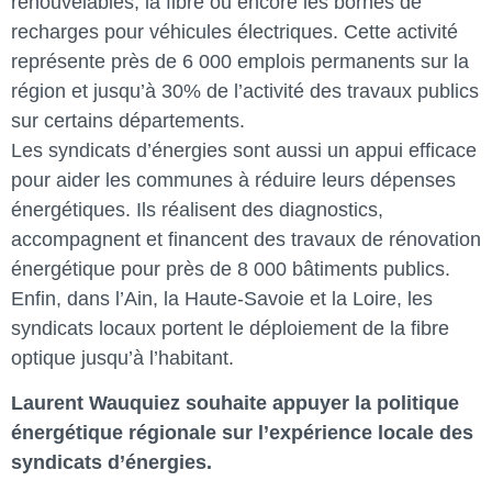
renouvelables, la fibre ou encore les bornes de
recharges pour véhicules électriques. Cette activité
représente près de 6 000 emplois permanents sur la
région et jusqu’à 30% de l’activité des travaux publics
sur certains départements.
Les syndicats d’énergies sont aussi un appui efficace
pour aider les communes à réduire leurs dépenses
énergétiques. Ils réalisent des diagnostics,
accompagnent et financent des travaux de rénovation
énergétique pour près de 8 000 bâtiments publics.
Enfin, dans l’Ain, la Haute-Savoie et la Loire, les
syndicats locaux portent le déploiement de la fibre
optique jusqu’à l’habitant.
Laurent Wauquiez souhaite appuyer la politique
énergétique régionale sur l’expérience locale des
syndicats d’énergies.