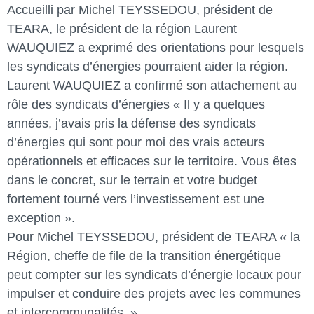
Accueilli par Michel TEYSSEDOU, président de
TEARA, le président de la région Laurent
WAUQUIEZ a exprimé des orientations pour lesquels
les syndicats d’énergies pourraient aider la région.
Laurent WAUQUIEZ a confirmé son attachement au
rôle des syndicats d’énergies « Il y a quelques
années, j’avais pris la défense des syndicats
d’énergies qui sont pour moi des vrais acteurs
opérationnels et efficaces sur le territoire. Vous êtes
dans le concret, sur le terrain et votre budget
fortement tourné vers l’investissement est une
exception ».
Pour Michel TEYSSEDOU, président de TEARA « la
Région, cheffe de file de la transition énergétique
peut compter sur les syndicats d’énergie locaux pour
impulser et conduire des projets avec les communes
et intercommunalités. »