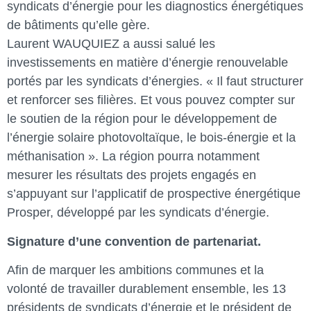
syndicats d’énergie pour les diagnostics énergétiques
de bâtiments qu’elle gère.
Laurent WAUQUIEZ a aussi salué les
investissements en matière d’énergie renouvelable
portés par les syndicats d’énergies. « Il faut structurer
et renforcer ses filières. Et vous pouvez compter sur
le soutien de la région pour le développement de
l’énergie solaire photovoltaïque, le bois-énergie et la
méthanisation ». La région pourra notamment
mesurer les résultats des projets engagés en
s’appuyant sur l’applicatif de prospective énergétique
Prosper, développé par les syndicats d’énergie.
Signature d’une convention de partenariat.
Afin de marquer les ambitions communes et la
volonté de travailler durablement ensemble, les 13
présidents de syndicats d’énergie et le président de