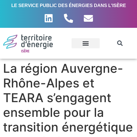
LE SERVICE PUBLIC DES ÉNERGIES DANS L'ISÈRE
La région Auvergne-
Rhône-Alpes et
TEARA s’engagent
ensemble pour la
transition énergétique