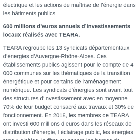
électrique et les actions de maîtrise de l’énergie dans
les bâtiments publics.
600 millions d’euros annuels d’investissements
locaux réalisés avec TEARA.
TEARA regroupe les 13 syndicats départementaux
d’énergies d’Auvergne-Rhône-Alpes. Ces
établissements publics agissent pour le compte de 4
000 communes sur les thématiques de la transition
énergétique et pour certains de l’aménagement
numérique. Les syndicats d’énergies sont avant tout
des structures d’investissement avec en moyenne
70% de leur budget consacré aux travaux et 30% de
fonctionnement. En 2018, les membres de TEARA
ont investi 600 millions d’euros dans les réseaux de
distribution d’énergie, l’éclairage public, les énergies