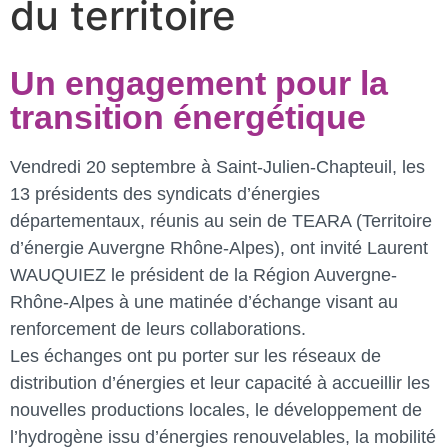
du territoire
Un engagement pour la
transition énergétique
Vendredi 20 septembre à Saint-Julien-Chapteuil, les
13 présidents des syndicats d’énergies
départementaux, réunis au sein de TEARA (Territoire
d’énergie Auvergne Rhône-Alpes), ont invité Laurent
WAUQUIEZ le président de la Région Auvergne-
Rhône-Alpes à une matinée d’échange visant au
renforcement de leurs collaborations.
Les échanges ont pu porter sur les réseaux de
distribution d’énergies et leur capacité à accueillir les
nouvelles productions locales, le développement de
l’hydrogène issu d’énergies renouvelables, la mobilité