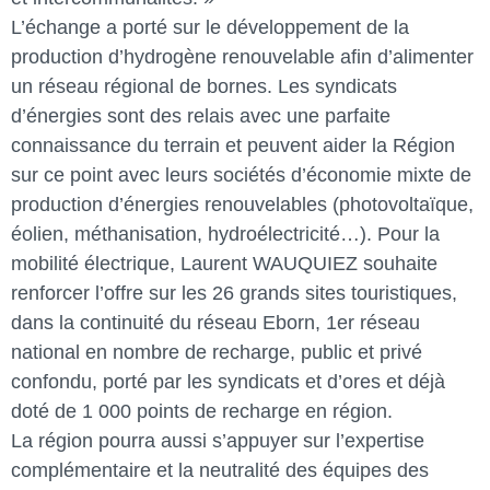
L’échange a porté sur le développement de la
production d’hydrogène renouvelable afin d’alimenter
un réseau régional de bornes. Les syndicats
d’énergies sont des relais avec une parfaite
connaissance du terrain et peuvent aider la Région
sur ce point avec leurs sociétés d’économie mixte de
production d’énergies renouvelables (photovoltaïque,
éolien, méthanisation, hydroélectricité…). Pour la
mobilité électrique, Laurent WAUQUIEZ souhaite
renforcer l’offre sur les 26 grands sites touristiques,
dans la continuité du réseau Eborn, 1er réseau
national en nombre de recharge, public et privé
confondu, porté par les syndicats et d’ores et déjà
doté de 1 000 points de recharge en région.
La région pourra aussi s’appuyer sur l’expertise
complémentaire et la neutralité des équipes des