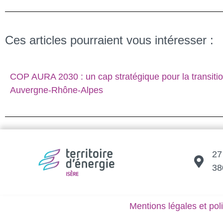
Ces articles pourraient vous intéresser :
COP AURA 2030 : un cap stratégique pour la transiti
Auvergne-Rhône-Alpes
27
38
Mentions légales et poli