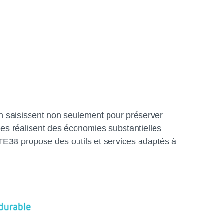
’en saisissent non seulement pour préserver
es réalisent des économies substantielles
TE38 propose des outils et services adaptés à