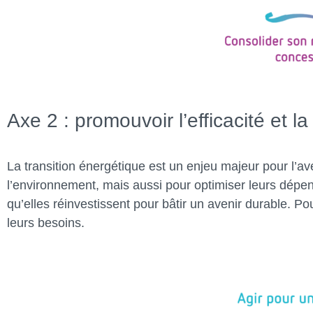
Axe 2 : promouvoir l’efficacité et l
La transition énergétique est un enjeu majeur pour l’av
l’environnement, mais aussi pour optimiser leurs dépe
qu’elles réinvestissent pour bâtir un avenir durable.
leurs besoins.