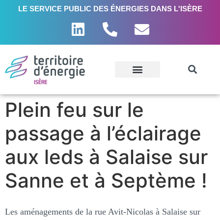
LE SERVICE PUBLIC DES ÉNERGIES DANS L'ISÈRE
Plein feu sur le
passage à l’éclairage
aux leds à Salaise sur
Sanne et à Septème !
Les aménagements de la rue Avit-Nicolas à Salaise sur