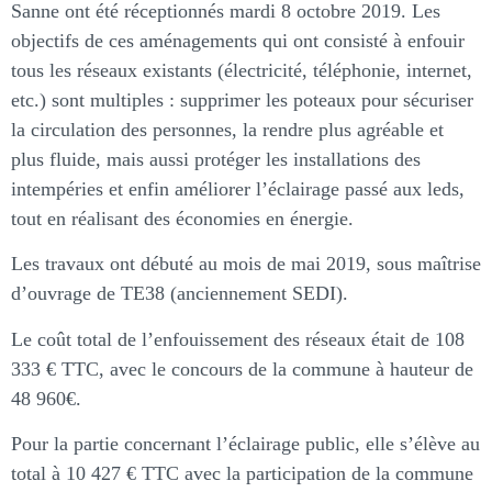
Sanne ont été réceptionnés mardi 8 octobre 2019. Les
objectifs de ces aménagements qui ont consisté à enfouir
tous les réseaux existants (électricité, téléphonie, internet,
etc.) sont multiples : supprimer les poteaux pour sécuriser
la circulation des personnes, la rendre plus agréable et
plus fluide, mais aussi protéger les installations des
intempéries et enfin améliorer l’éclairage passé aux leds,
tout en réalisant des économies en énergie.
Les travaux ont débuté au mois de mai 2019, sous maîtrise
d’ouvrage de TE38 (anciennement SEDI).
Le coût total de l’enfouissement des réseaux était de 108
333 € TTC, avec le concours de la commune à hauteur de
48 960€.
Pour la partie concernant l’éclairage public, elle s’élève au
total à 10 427 € TTC avec la participation de la commune