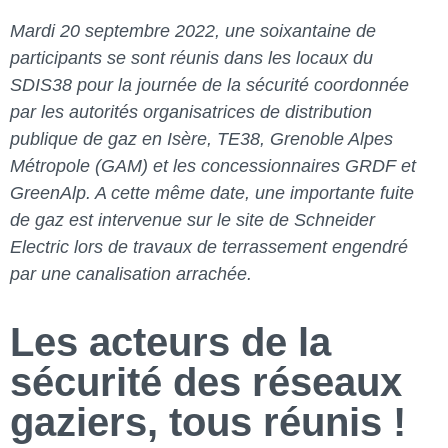
Mardi 20 septembre 2022, une soixantaine de
participants se sont réunis dans les locaux du
SDIS38 pour la journée de la sécurité coordonnée
par les autorités organisatrices de distribution
publique de gaz en Isère, TE38, Grenoble Alpes
Métropole (GAM) et les concessionnaires GRDF et
GreenAlp. A cette même date, une importante fuite
de gaz est intervenue sur le site de Schneider
Electric lors de travaux de terrassement engendré
par une canalisation arrachée.
Les acteurs de la
sécurité des réseaux
gaziers, tous réunis !