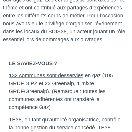
thème et ont contribué aux partages d’expériences
entre les différents corps de métier. Pour l’occasion,
nous avons eu le privilège d’organiser l’événement
dans les locaux du SDIS38, un acteur jouant un rôle
essentiel lors de dommages aux ouvrages.
LE SAVIEZ-VOUS ?
132 communes sont desservies
en gaz (105
GRDF, 3 PZ et 23 Greenalp, 1 mixte
GRDF/Greenalp). (Remarque : toutes les
communes adhérentes ont transféré la
compétence Gaz)
TE38,
en tant qu’autorité organisatrice
, contrôle
la bonne gestion du service concédé. TE38