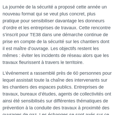
La journée de la sécurité a proposé cette année un
nouveau format qui se veut plus concret, plus
pratique pour sensibiliser davantage les donneurs
d’ordre et les entreprises de travaux. Cette rencontre
s’inscrit pour TE38 dans une démarche continue de
prise en compte de la sécurité sur les chantiers dont
il est maître d’ouvrage. Les objectifs restent les
mêmes : éviter les incidents de réseau alors que les
travaux fleurissent à travers le territoire.
L’événement a rassemblé près de 60 personnes pour
lequel assistait toute la chaîne des intervenants sur
les chantiers des espaces publics. Entreprises de
travaux, bureaux d’études, agents de collectivités ont
ainsi été sensibilisés sur différentes thématiques de
prévention à la conduite des travaux à proximité des
ouvrages de gaz. Les échanges se sont axés sur ce