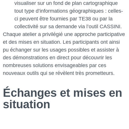
visualiser sur un fond de plan cartographique
tout type d’informations géographiques : celles-
ci peuvent être fournies par TE38 ou par la
collectivité sur sa demande via l’outil CASSINI.
Chaque atelier a privilégié une approche participative
et des mises en situation. Les participants ont ainsi
pu échanger sur les usages possibles et assister à
des démonstrations en direct pour découvrir les
nombreuses solutions envisageables par ces
nouveaux outils qui se révèlent très prometteurs.
Échanges et mises en
situation