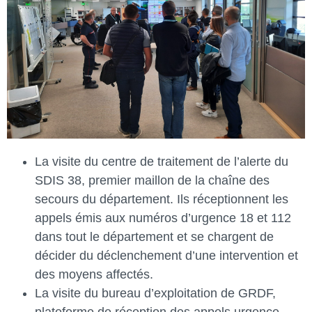
La visite du centre de traitement de l’alerte du
SDIS 38, premier maillon de la chaîne des
secours du département. Ils réceptionnent les
appels émis aux numéros d’urgence 18 et 112
dans tout le département et se chargent de
décider du déclenchement d’une intervention et
des moyens affectés.
La visite du bureau d’exploitation de GRDF,