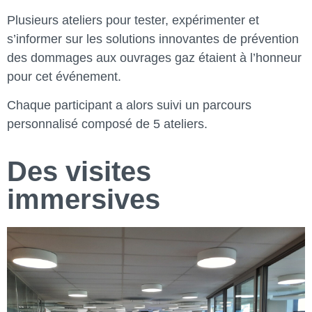
Plusieurs ateliers pour tester, expérimenter et
s’informer sur les solutions innovantes de prévention
des dommages aux ouvrages gaz étaient à l’honneur
pour cet événement.
Chaque participant a alors suivi un parcours
personnalisé composé de 5 ateliers.
Des visites
immersives