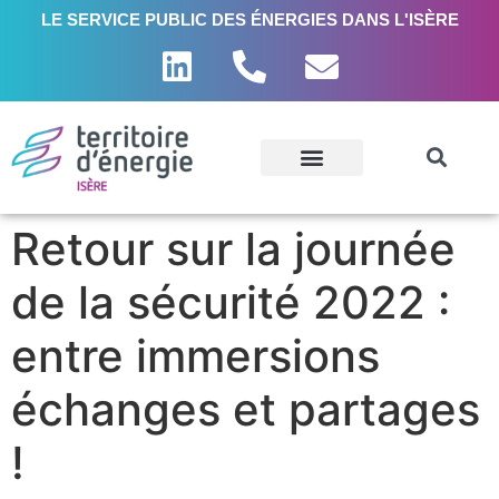
LE SERVICE PUBLIC DES ÉNERGIES DANS L'ISÈRE
Retour sur la journée
de la sécurité 2022 :
entre immersions
échanges et partages
!