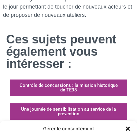
le jour permettant de toucher de nouveaux acteurs et
de proposer de nouveaux ateliers.
Ces sujets peuvent
également vous
intéresser :
Contrôle de concessions : la mission historique
de TE38
Une journée de sensibilisation au service de la
prévention
Gérer le consentement
[Communiqué de presse] Le nouveau contrat de