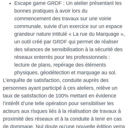
Escape game GRDF : Un atelier présentant les
bonnes pratiques à avoir lors du
commencement des travaux sur une voirie
communale, suivie d’un exercice sur un espace
grandeur nature intitulé « La rue du Marquage »,
un outil créé par GRDF qui permet de réaliser
des séances de sensibilisation à la sécurité des
réseaux enterrés pour les professionnels :
lecture de plans, repérage des éléments
physiques, géodétection et marquage au sol.
L’enquête de satisfaction, conduite auprès des
personnes ayant participé à ces ateliers, relève un
taux de satisfaction de 100% mettant en évidence
l’intérêt d’une telle opération pour sensibiliser les
acteurs aux risques liés à la réalisation de travaux à
proximité des réseaux et à la conduite à tenir en cas
de dommage. Nul doute qu’une nouvelle édition verra