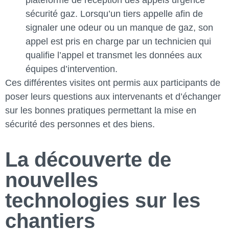
plateforme de réception des appels urgence
sécurité gaz. Lorsqu’un tiers appelle afin de
signaler une odeur ou un manque de gaz, son
appel est pris en charge par un technicien qui
qualifie l’appel et transmet les données aux
équipes d’intervention.
Ces différentes visites ont permis aux participants de
poser leurs questions aux intervenants et d’échanger
sur les bonnes pratiques permettant la mise en
sécurité des personnes et des biens.
La découverte de
nouvelles
technologies sur les
chantiers