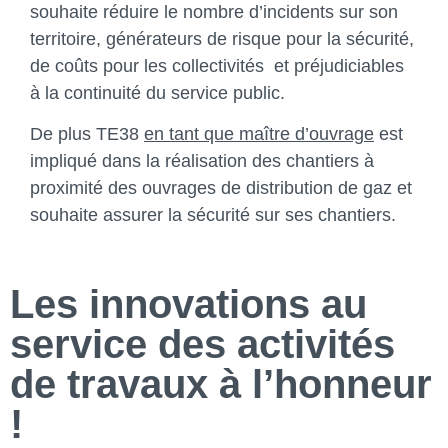
souhaite réduire le nombre d’incidents sur son
territoire, générateurs de risque pour la sécurité,
de coûts pour les collectivités et préjudiciables
à la continuité du service public.
De plus TE38
en tant que maître d’ouvrage
est
impliqué dans la réalisation des chantiers à
proximité des ouvrages de distribution de gaz et
souhaite assurer la sécurité sur ses chantiers.
Les innovations au
service des activités
de travaux à l’honneur
!