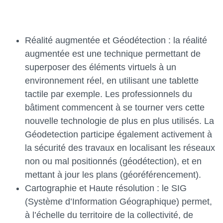
Réalité augmentée et Géodétection : la réalité
augmentée est une technique permettant de
superposer des éléments virtuels à un
environnement réel, en utilisant une tablette
tactile par exemple. Les professionnels du
bâtiment commencent à se tourner vers cette
nouvelle technologie de plus en plus utilisés. La
Géodetection participe également activement à
la sécurité des travaux en localisant les réseaux
non ou mal positionnés (géodétection), et en
mettant à jour les plans (géoréférencement).
Cartographie et Haute résolution : le SIG
(Système d’Information Géographique) permet,
à l’échelle du territoire de la collectivité, de