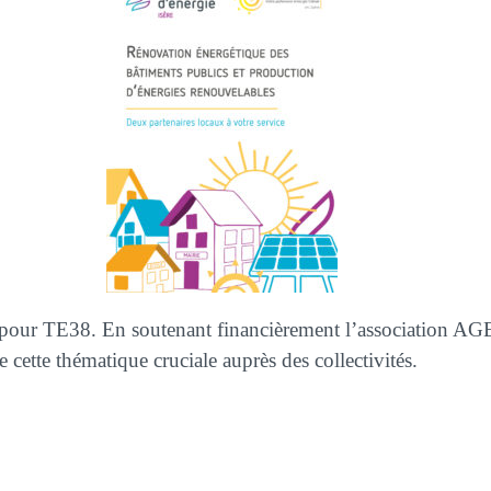
rité pour TE38. En soutenant financièrement l’association 
 cette thématique cruciale auprès des collectivités.