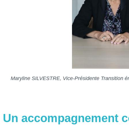
Maryline SILVESTRE, Vice-Présidente Transition 
Un accompagnement co