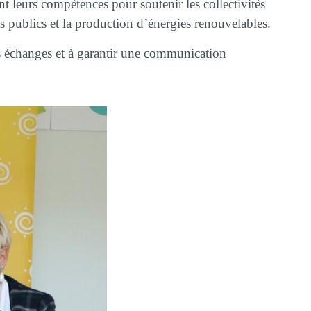
t leurs compétences pour soutenir les collectivités
s publics et la production d’énergies renouvelables.
s échanges et à garantir une communication