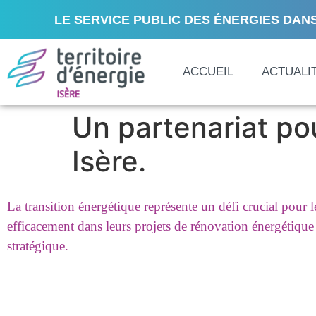
LE SERVICE PUBLIC DES ÉNERGIES DANS
ACCUEIL
ACTUALI
Un partenariat pou
Isère.
La transition énergétique représente un défi crucial pour l
efficacement dans leurs projets de rénovation énergétiqu
stratégique.