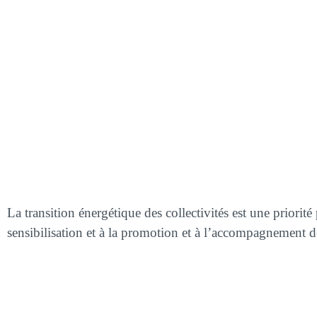
La transition énergétique des collectivités est une prio
sensibilisation et à la promotion et à l’accompagnement de