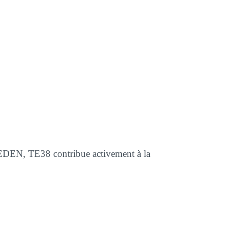
AGEDEN, TE38 contribue activement à la