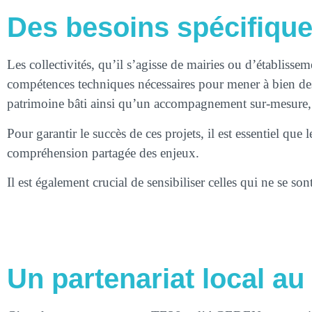
Des besoins spécifiques 
Les collectivités, qu’il s’agisse de mairies ou d’établis
compétences techniques nécessaires pour mener à bien des 
patrimoine bâti ainsi qu’un accompagnement sur-mesure, a
Pour garantir le succès de ces projets, il est essentiel que
compréhension partagée des enjeux.
Il est également crucial de sensibiliser celles qui ne se s
Un partenariat local au 