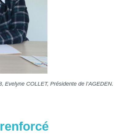
38, Evelyne COLLET, Présidente de l’AGEDEN.
renforcé