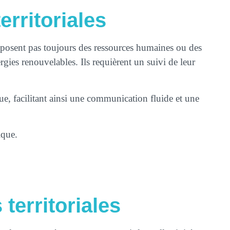
erritoriales
isposent pas toujours des ressources humaines ou des
ies renouvelables. Ils requièrent un suivi de leur
ique, facilitant ainsi une communication fluide et une
ique.
 territoriales