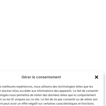
Gérer le consentement
les meilleures expériences, nous utilisons des technologies telles que les
 stocker et/ou accéder aux informations des appareils. Le fait de consentir
ologies nous permettra de traiter des données telles que le comportement
n ou les ID uniques sur ce site. Le fait de ne pas consentir ou de retirer son
 peut avoir un effet négatif sur certaines caractéristiques et fonctions.