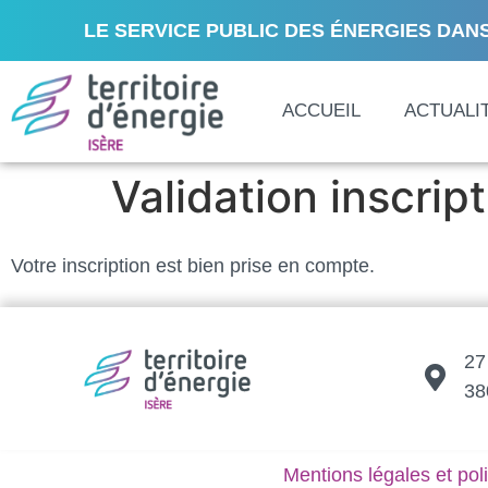
LE SERVICE PUBLIC DES ÉNERGIES DANS
ACCUEIL
ACTUALI
Validation inscrip
Votre inscription est bien prise en compte.
27
38
Mentions légales et poli