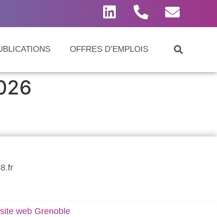
UBLICATIONS
OFFRES D’EMPLOIS
2026
8.fr
 site web Grenoble