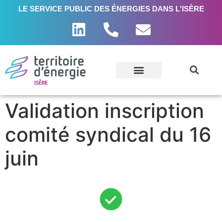
LE SERVICE PUBLIC DES ÉNERGIES DANS L'ISÈRE
Validation inscription
comité syndical du 16
juin