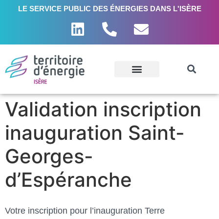
LE SERVICE PUBLIC DES ÉNERGIES DANS L'ISÈRE
Validation inscription
inauguration Saint-
Georges-
d’Espéranche
Votre inscription pour l’inauguration Terre