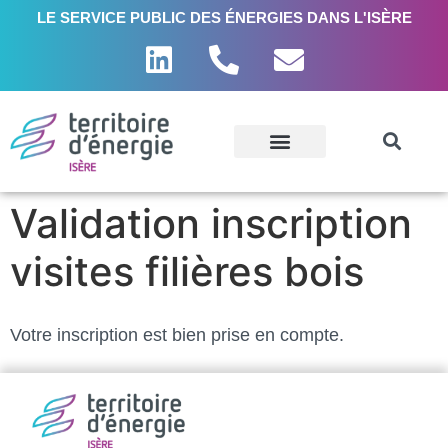
LE SERVICE PUBLIC DES ÉNERGIES DANS L'ISÈRE
Validation inscription
visites filières bois
Votre inscription est bien prise en compte.