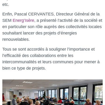
etc.
Enfin, Pascal CERVANTES, Directeur Général de la
SEM
Energ’Isère
, a présenté l’activité de la société et
en particulier son rôle auprès des collectivités locales
souhaitant lancer des projets d’énergies
renouvelables.
Tous se sont accordés à souligner l’importance et
l’efficacité des collaborations entre les
intercommunalités et leurs communes pour mener à
bien ce type de projets.