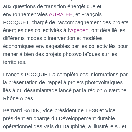
aux questions de transition énergétique et
environnementales
AURA-EE
, et François
POCQUET, chargé de l’accompagnement des projets
énergies des collectivités à l’
Ageden
, ont détaillé les
différents modes d’intervention et modèles
économiques envisageables par les collectivités pour
mener à bien des projets photovoltaïques sur les
territoires.
François POCQUET a complété ces informations par
la présentation de l’appel à projets photovoltaïques
liés à du désamiantage lancé par la région Auvergne-
Rhône Alpes.
Bernard BADIN, Vice-président de TE38 et Vice-
président en charge du Développement durable
opérationnel des Vals du Dauphiné, a illustré le sujet