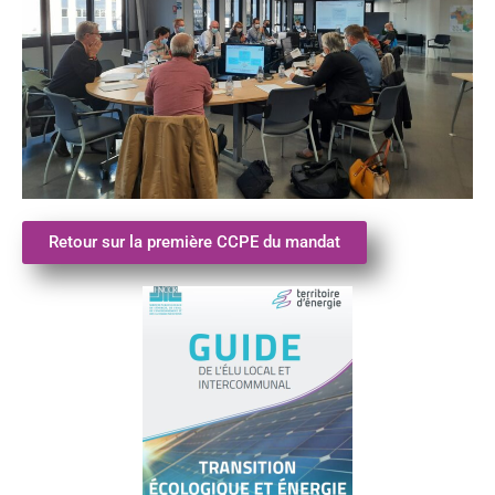
Retour sur la première CCPE du mandat