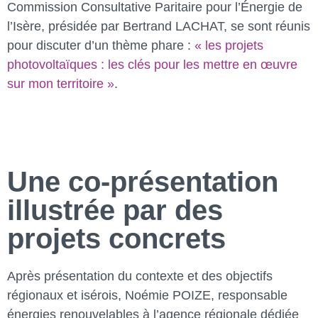
Commission Consultative Paritaire pour l’Énergie de
l’Isère, présidée par Bertrand LACHAT, se sont réunis
pour discuter d’un thème phare :
« les projets
photovoltaïques : les clés pour les mettre en œuvre
sur mon territoire »
.
Une co-présentation
illustrée par des
projets concrets
Après présentation du contexte et des objectifs
régionaux et isérois, Noémie POIZE, responsable
énergies renouvelables à l’agence régionale dédiée