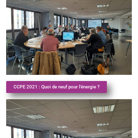
CCPE 2021 : Quoi de neuf pour l’énergie ?