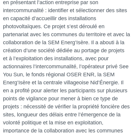
en présentant l’action entreprise par son
intercommunalité : identifier et sélectionner des sites
en capacité d’accueillir des installations
photovoltaïques. Ce projet s’est déroulé en
partenariat avec les communes du territoire et avec la
collaboration de la SEM Energ’Isère. Il a abouti à la
création d’une société dédiée au portage de projets
et à l’exploitation des installations, avec pour
actionnaires l’intercommunalité, l’opérateur privé See
You Sun, le fonds régional OSER ENR, la SEM
Energ’Isère et la centrale villageoise Nid’Énergie. Il
en a profité pour alerter les participants sur plusieurs
points de vigilance pour mener à bien ce type de
projets : nécessité de vérifier la propriété foncière des
sites, longueur des délais entre l’émergence de la
volonté politique et la mise en exploitation,
importance de la collaboration avec les communes