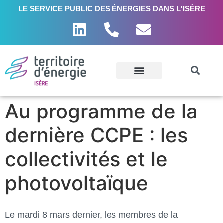
LE SERVICE PUBLIC DES ÉNERGIES DANS L'ISÈRE
Au programme de la
dernière CCPE : les
collectivités et le
photovoltaïque
Le mardi 8 mars dernier, les membres de la