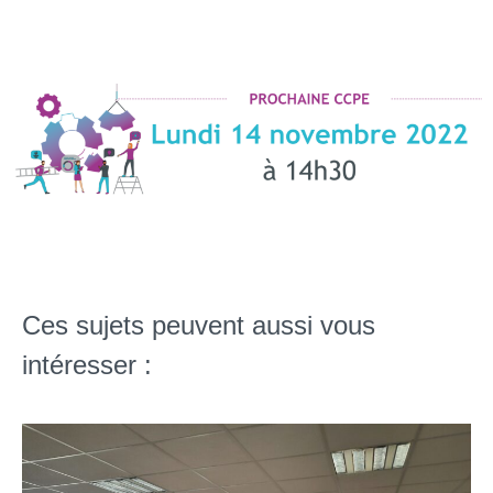
Ces sujets peuvent aussi vous
intéresser :