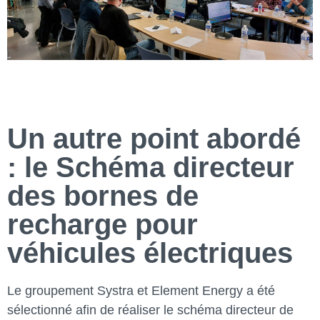
Un autre point abordé
: le Schéma directeur
des bornes de
recharge pour
véhicules électriques
Le groupement Systra et Element Energy a été
sélectionné afin de réaliser le schéma directeur de