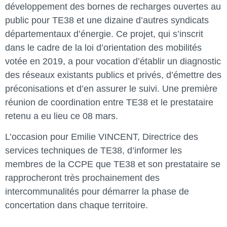
développement des bornes de recharges ouvertes au
public pour TE38 et une dizaine d’autres syndicats
départementaux d’énergie. Ce projet, qui s’inscrit
dans le cadre de la loi d’orientation des mobilités
votée en 2019, a pour vocation d’établir un diagnostic
des réseaux existants publics et privés, d’émettre des
préconisations et d’en assurer le suivi. Une première
réunion de coordination entre TE38 et le prestataire
retenu a eu lieu ce 08 mars.
L’occasion pour Emilie VINCENT, Directrice des
services techniques de TE38, d’informer les
membres de la CCPE que TE38 et son prestataire se
rapprocheront très prochainement des
intercommunalités pour démarrer la phase de
concertation dans chaque territoire.