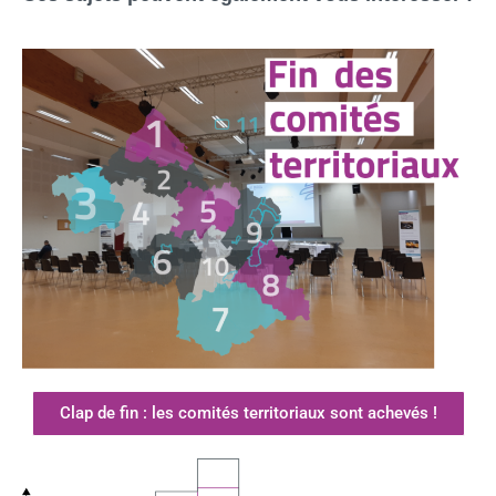
Clap de fin : les comités territoriaux sont achevés !