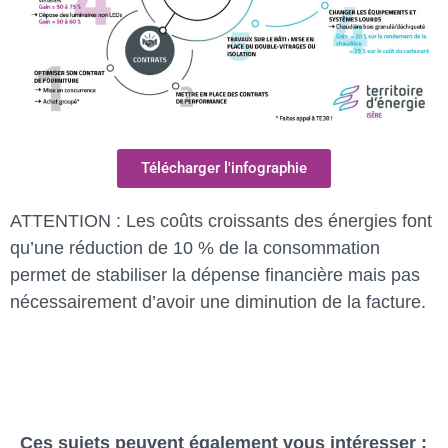
Télécharger l'infographie
ATTENTION : Les coûts croissants des énergies font
qu’une réduction de 10 % de la consommation
permet de stabiliser la dépense financière mais pas
nécessairement d’avoir une diminution de la facture.
Ces sujets peuvent également vous intéresser :