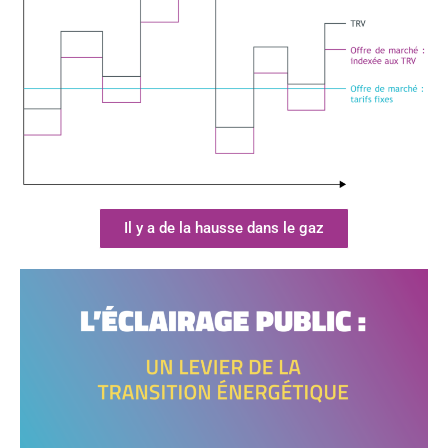
Il y a de la hausse dans le gaz