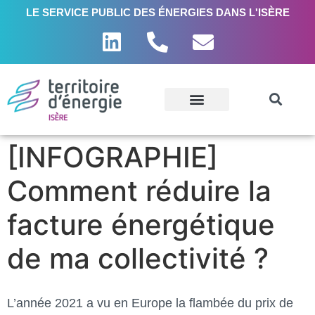
LE SERVICE PUBLIC DES ÉNERGIES DANS L'ISÈRE
[INFOGRAPHIE]
Comment réduire la
facture énergétique
de ma collectivité ?
L’année 2021 a vu en Europe la flambée du prix de