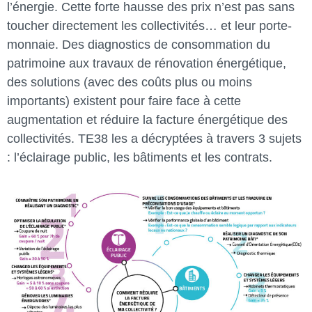
l’énergie. Cette forte hausse des prix n’est pas sans
toucher directement les collectivités… et leur porte-
monnaie. Des diagnostics de consommation du
patrimoine aux travaux de rénovation énergétique,
des solutions (avec des coûts plus ou moins
importants) existent pour faire face à cette
augmentation et réduire la facture énergétique des
collectivités. TE38 les a décryptées à travers 3 sujets
: l’éclairage public, les bâtiments et les contrats.