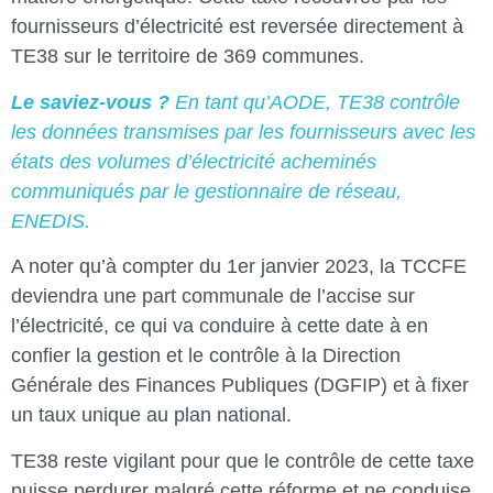
fournisseurs d’électricité est reversée directement à
TE38 sur le territoire de 369 communes.
Le saviez-vous ?
En tant qu’AODE, TE38 contrôle
les données transmises par les fournisseurs avec les
états des volumes d’électricité acheminés
communiqués par le gestionnaire de réseau,
ENEDIS.
A noter qu’à compter du 1er janvier 2023, la TCCFE
deviendra une part communale de l’accise sur
l’électricité, ce qui va conduire à cette date à en
confier la gestion et le contrôle à la Direction
Générale des Finances Publiques (DGFIP) et à fixer
un taux unique au plan national.
TE38 reste vigilant pour que le contrôle de cette taxe
puisse perdurer malgré cette réforme et ne conduise