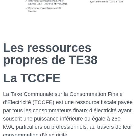
Les ressources
propres de TE38
La TCCFE
La Taxe Communale sur la Consommation Finale
d’Electricité (TCCFE) est une ressource fiscale payée
par tous les consommateurs finaux d’électricité ayant
souscrit une puissance inférieure ou égale à 250
kVA, particuliers ou professionnels, au travers de leur
consommation d’électricité.