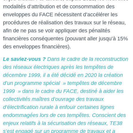
modalités d’attribution et de consommation des
enveloppes du FACE nécessitent d’accélérer les
procédures de réalisation des travaux sur le réseau,
afin de ne pas se voir appliquer des pénalités
financières conséquentes (pouvant aller jusqu’à 15%
des enveloppes financières).
Le saviez-vous ?
D
ans le cadre de la reconstruction
des réseaux électriques après les tempêtes de
décembre 1999, il a été décidé en 2020 la création
d’un programme spécial » tempêtes de décembre
1999 » dans le cadre du FACE, destiné à aider les
collectivités maîtres d’ouvrage des travaux
d’électrification rurale à enfouir certaines lignes
endommagées lors de ces tempêtes. Conscient des
enjeux relatifs à la sécurisation des réseaux, TE38
s’est engagé sur un programme de travaux et a