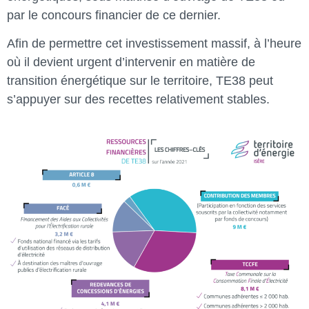
par le concours financier de ce dernier.
Afin de permettre cet investissement massif, à l’heure
où il devient urgent d’intervenir en matière de
transition énergétique sur le territoire, TE38 peut
s’appuyer sur des recettes relativement stables.