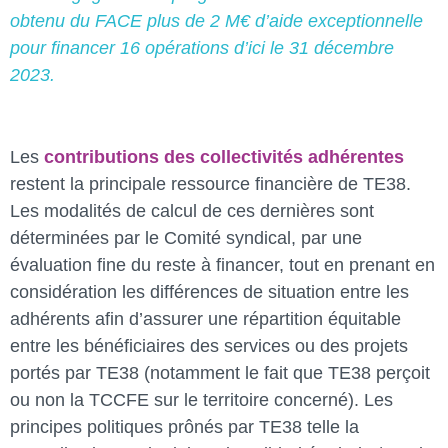
obtenu du FACE plus de 2 M€ d’aide exceptionnelle
pour financer 16 opérations d’ici le 31 décembre
2023.
Les
contributions des collectivités adhérentes
restent la principale ressource financière de TE38.
Les modalités de calcul de ces dernières sont
déterminées par le Comité syndical, par une
évaluation fine du reste à financer, tout en prenant en
considération les différences de situation entre les
adhérents afin d’assurer une répartition équitable
entre les bénéficiaires des services ou des projets
portés par TE38 (notamment le fait que TE38 perçoit
ou non la TCCFE sur le territoire concerné). Les
principes politiques prônés par TE38 telle la