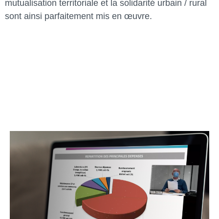
mutualisation territoriale et la solidarité urbain / rural
sont ainsi parfaitement mis en œuvre.
Ces sujets peuvent également vous
intéresser :