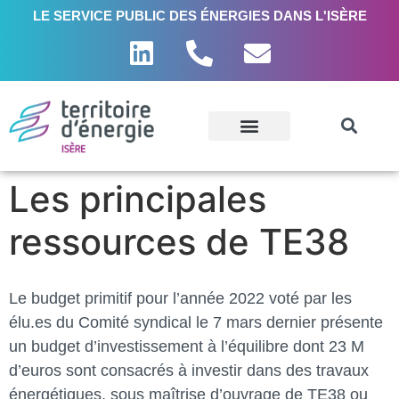
LE SERVICE PUBLIC DES ÉNERGIES DANS L'ISÈRE
Les principales
ressources de TE38
Le budget primitif pour l’année 2022 voté par les
élu.es du Comité syndical le 7 mars dernier présente
un budget d’investissement à l’équilibre dont 23 M
d’euros sont consacrés à investir dans des travaux
énergétiques, sous maîtrise d’ouvrage de TE38 ou