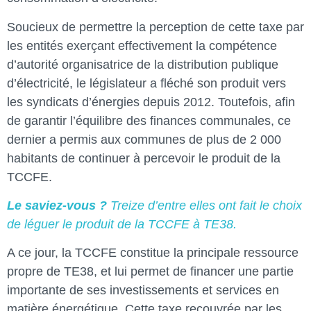
Soucieux de permettre la perception de cette taxe par
les entités exerçant effectivement la compétence
d’autorité organisatrice de la distribution publique
d’électricité, le législateur a fléché son produit vers
les syndicats d’énergies depuis 2012. Toutefois, afin
de garantir l’équilibre des finances communales, ce
dernier a permis aux communes de plus de 2 000
habitants de continuer à percevoir le produit de la
TCCFE.
Le saviez-vous ?
Treize d’entre elles ont fait le choix
de léguer le produit de la TCCFE à TE38.
A ce jour, la TCCFE constitue la principale ressource
propre de TE38, et lui permet de financer une partie
importante de ses investissements et services en
matière énergétique. Cette taxe recouvrée par les