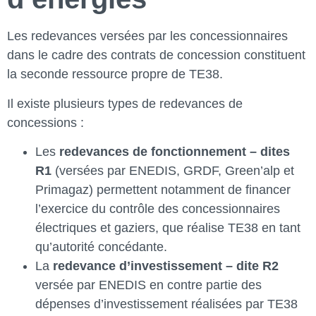
Les redevances versées par les concessionnaires
dans le cadre des contrats de concession constituent
la seconde ressource propre de TE38.
Il existe plusieurs types de redevances de
concessions :
Les
redevances de fonctionnement – dites
R1
(versées par ENEDIS, GRDF, Green’alp et
Primagaz) permettent notamment de financer
l’exercice du contrôle des concessionnaires
électriques et gaziers, que réalise TE38 en tant
qu’autorité concédante.
La
redevance d’investissement – dite R2
versée par ENEDIS en contre partie des
dépenses d’investissement réalisées par TE38