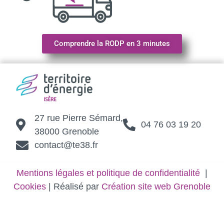
Comprendre la RODP en 3 minutes
27 rue Pierre Sémard,
04 76 03 19 20
38000 Grenoble
contact@te38.fr
Mentions légales et politique de confidentialité
|
Cookies
| Réalisé par
Création site web Grenoble