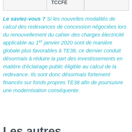
TCCFE
Le saviez-vous ?
Si les nouvelles modalités de
calcul des redevances de concession négociées lors
du renouvellement du cahier des charges électricité
er
applicable au 1
janvier 2020 sont de manière
globale plus favorables à TE38, ce dernier conduit
désormais à réduire la part des investissements en
matière d’éclairage public éligible au calcul de la
redevance. Ils sont donc désormais fortement
financés sur fonds propres TE38 afin de poursuivre
une modernisation conséquente.
Les autres