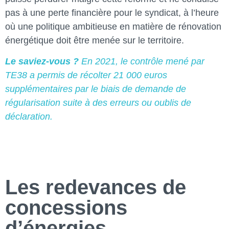
pas à une perte financière pour le syndicat, à l’heure
où une politique ambitieuse en matière de rénovation
énergétique doit être menée sur le territoire.
Le saviez-vous ?
En 2021, le contrôle mené par
TE38 a permis de récolter 21 000 euros
supplémentaires par le biais de demande de
régularisation suite à des erreurs ou oublis de
déclaration.
Les redevances de
concessions
d’énergies