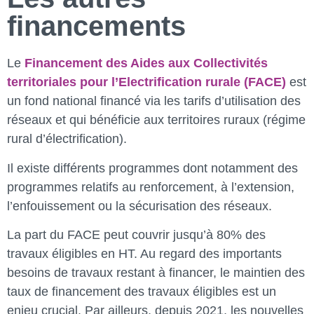
financements
Le
Financement des Aides aux Collectivités
territoriales pour l’Electrification rurale (FACE)
est
un fond national financé via les tarifs d’utilisation des
réseaux et qui bénéficie aux territoires ruraux (régime
rural d’électrification).
Il existe différents programmes dont notamment des
programmes relatifs au renforcement, à l’extension,
l’enfouissement ou la sécurisation des réseaux.
La part du FACE peut couvrir jusqu’à 80% des
travaux éligibles en HT. Au regard des importants
besoins de travaux restant à financer, le maintien des
taux de financement des travaux éligibles est un
enjeu crucial. Par ailleurs, depuis 2021, les nouvelles