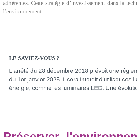
adhérentes. Cette stratégie d’investissement dans la te
l’environnement.
LE SAVIEZ-VOUS ?
L’arrêté du 28 décembre 2018 prévoit une réglemen
du 1er janvier 2025, il sera interdit d’utiliser 
énergie, comme les luminaires LED. Une évolutio
Préserver l'environne