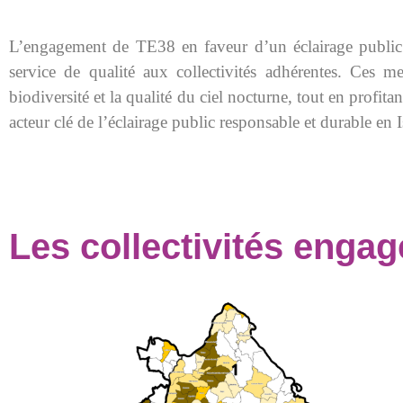
L’engagement de TE38 en faveur d’un éclairage public d
service de qualité aux collectivités adhérentes. Ces me
biodiversité et la qualité du ciel nocturne, tout en prof
acteur clé de l’éclairage public responsable et durable 
Les collectivités enga