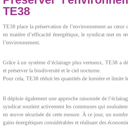
TE38
TE38 place la préservation de l’environnement au cœur de
en matière d’efficacité énergétique, le syndicat met en œ
l’environnement.
Grâce à un système d’éclairage plus vertueux, TE38 a déjà
et préserver la biodiversité et le ciel nocturne.
Pour cela, TE38 réduit les quantités de lumière et limite l
Il déploie également une approche raisonnée de l’éclairag
syndicat soutient activement les communes qui souhaitent b
en œuvre sécurisée de cette mesure. À ce jour, un nombre
gains énergétiques considérables et réalisant des économies 