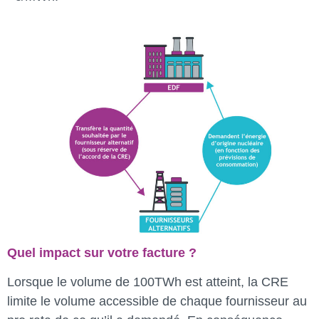
Quel impact sur votre facture ?
Lorsque le volume de 100TWh est atteint, la CRE
limite le volume accessible de chaque fournisseur au