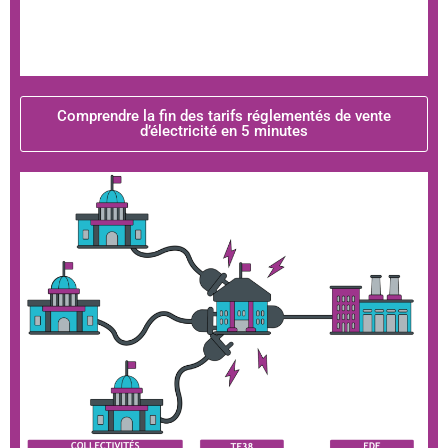
Comprendre la fin des tarifs réglementés de vente
d’électricité en 5 minutes