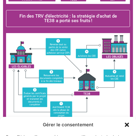
Fin des TRV d’électricité : la stratégie d’achat de
TE38 a porté ses fruits !
Gérer le consentement
Travaux d’économies d’énergie : Mutualisez vos CEE