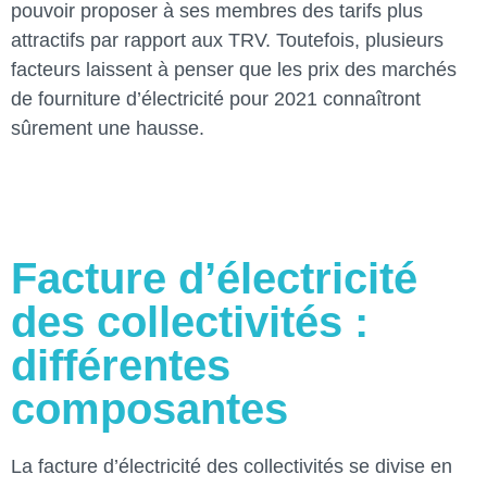
pouvoir proposer à ses membres des tarifs plus
attractifs par rapport aux TRV. Toutefois, plusieurs
facteurs laissent à penser que les prix des marchés
de fourniture d’électricité pour 2021 connaîtront
sûrement une hausse.
Facture d’électricité
des collectivités :
différentes
composantes
La facture d’électricité des collectivités se divise en