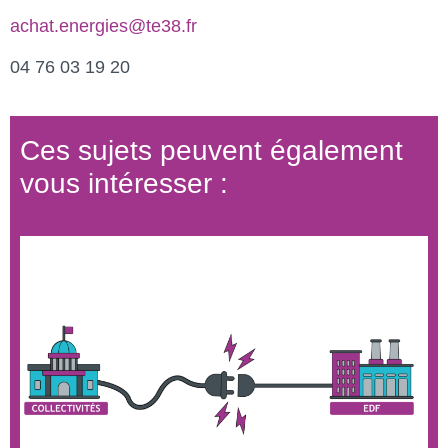
achat.energies@te38.fr
04 76 03 19 20
Ces sujets peuvent également
vous intéresser :