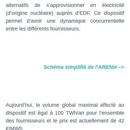
alternatifs de s’approvisionner en électricité
(d’origine nucléaire) auprès d’EDF. Ce dispositif
permet d’avoir une dynamique concurrentielle
entre les différents fournisseurs.
Schéma simplifié de l’ARENH
–>
Aujourd’hui, le volume global maximal affecté au
dispositif est égal à 100 TWh/an pour l’ensemble
des fournisseurs et le prix est actuellement de 42
€/MWh.