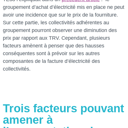
groupement d’achat d’électricité mis en place ne peut
avoir une incidence que sur le prix de la fourniture.
Sur cette partie, les collectivités adhérentes au
groupement pourront observer une diminution des
prix par rapport aux TRV. Cependant, plusieurs
facteurs amènent à penser que des hausses
conséquentes sont à prévoir sur les autres
composantes de la facture d’électricité des
collectivités.
Trois facteurs pouvant
amener à