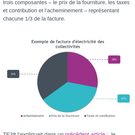
trois composantes – le prix de la fourniture, les taxes
et contribution et l’acheminement – représentant
chacune 1/3 de la facture.
TE38 l’expliquait dans un
précédent article
: le