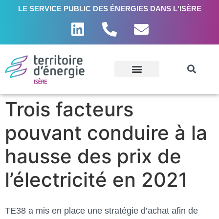
LE SERVICE PUBLIC DES ÉNERGIES DANS L'ISÈRE
Trois facteurs
pouvant conduire à la
hausse des prix de
l’électricité en 2021
TE38 a mis en place une stratégie d’achat afin de