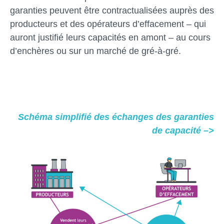
garanties peuvent être contractualisées auprès des
producteurs et des opérateurs d’effacement – qui
auront justifié leurs capacités en amont – au cours
d’enchères ou sur un marché de gré-à-gré.
Schéma simplifié des échanges des garanties
de capacité –>