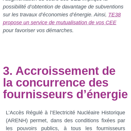
possibilité d’obtention de davantage de subventions
sur les travaux d’économies d’énergie. Ainsi,
TE38
propose un service de mutualisation de vos CEE
pour favoriser vos démarches.
3. Accroissement de
la concurrence des
fournisseurs d’énergie
L’Accès Régulé à l’Electricité Nucléaire Historique
(ARENH) permet, dans des conditions fixées par
les pouvoirs publics, à tous les fournisseurs