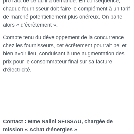
pro rata de ce qu’il a demandé. En conséquence,
chaque fournisseur doit faire le complément à un tarif
de marché potentiellement plus onéreux. On parle
alors « d’écrêtement ».
Compte tenu du développement de la concurrence
chez les fournisseurs, cet écrêtement pourrait bel et
bien avoir lieu, conduisant à une augmentation des
prix pour le consommateur final sur sa facture
d’électricité.
Contact : Mme Nalini SEISSAU, chargée de
mission « Achat d’énergies »