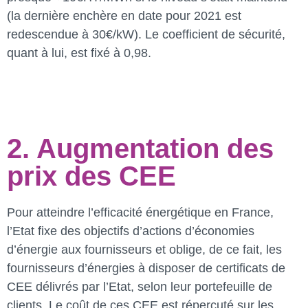
(la dernière enchère en date pour 2021 est
redescendue à 30€/kW). Le coefficient de sécurité,
quant à lui, est fixé à 0,98.
2. Augmentation des
prix des CEE
Pour atteindre l’efficacité énergétique en France,
l’Etat fixe des objectifs d’actions d’économies
d’énergie aux fournisseurs et oblige, de ce fait, les
fournisseurs d’énergies à disposer de certificats de
CEE délivrés par l’Etat, selon leur portefeuille de
clients. Le coût de ces CEE est répercuté sur les