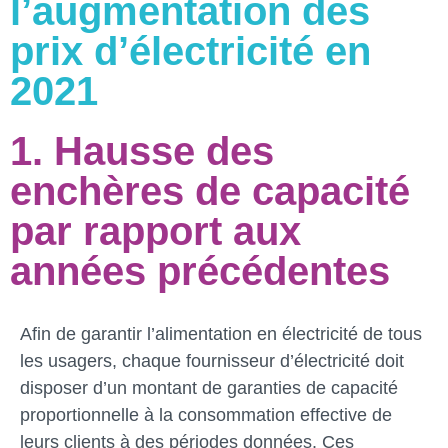
l’augmentation des
prix d’électricité en
2021
1. Hausse des
enchères de capacité
par rapport aux
années précédentes
Afin de garantir l’alimentation en électricité de tous
les usagers, chaque fournisseur d’électricité doit
disposer d’un montant de garanties de capacité
proportionnelle à la consommation effective de
leurs clients à des périodes données. Ces