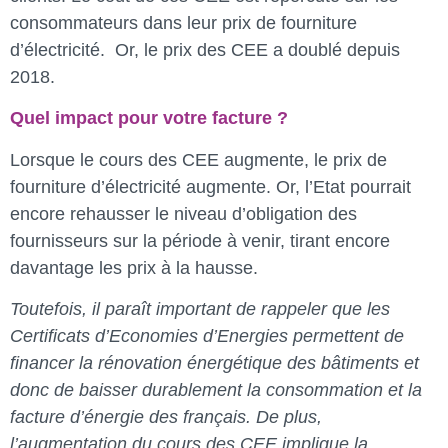
consommateurs dans leur prix de fourniture
d’électricité. Or, le prix des CEE a doublé depuis
2018.
Quel impact pour votre facture ?
Lorsque le cours des CEE augmente, le prix de
fourniture d’électricité augmente. Or, l’Etat pourrait
encore rehausser le niveau d’obligation des
fournisseurs sur la période à venir, tirant encore
davantage les prix à la hausse.
Toutefois, il paraît important de rappeler que les
Certificats d’Economies d’Energies permettent de
financer la rénovation énergétique des bâtiments et
donc de baisser durablement la consommation et la
facture d’énergie des français. De plus,
l’augmentation du cours des CEE implique la