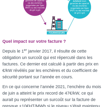
Quel impact sur votre facture ?
er
Depuis le 1
janvier 2017, il résulte de cette
obligation un surcoût qui est répercuté dans les
factures. Ce dernier est calculé à partir des prix en
€/kW révélés par les enchères et du coefficient de
sécurité portant sur l’année en cours.
En ce qui concerne l’année 2021, l’enchère du mois
de juin a atteint le prix record de 47€/kW, ce qui
aurait pu représenter un surcoût sur la facture de
presque +10€HT/MWh si le niveau s’était maintenu