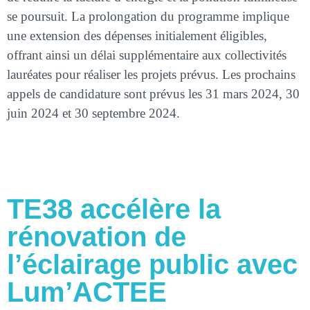
se poursuit. La prolongation du programme implique
une extension des dépenses initialement éligibles,
offrant ainsi un délai supplémentaire aux collectivités
lauréates pour réaliser les projets prévus. Les prochains
appels de candidature sont prévus les 31 mars 2024, 30
juin 2024 et 30 septembre 2024.
TE38 accélère la
rénovation de
l’éclairage public avec
Lum’ACTEE