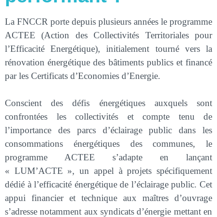
La FNCCR porte depuis plusieurs années le programme
ACTEE (Action des Collectivités Territoriales pour
l’Efficacité Energétique), initialement tourné vers la
rénovation énergétique des bâtiments publics et financé
par les Certificats d’Economies d’Energie.
Conscient des défis énergétiques auxquels sont
confrontées les collectivités et compte tenu de
l’importance des parcs d’éclairage public dans les
consommations énergétiques des communes, le
programme ACTEE s’adapte en lançant
« LUM’ACTE », un appel à projets spécifiquement
dédié à l’efficacité énergétique de l’éclairage public. Cet
appui financier et technique aux maîtres d’ouvrage
s’adresse notamment aux syndicats d’énergie mettant en