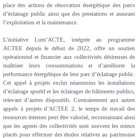
place des actions de rénovation énergétique des parcs
d’éclairage public ainsi que des prestations
et assurant
l’exploitation et la maintenance.
L’initiative Lum’ACTE, intégrée au programme
ACTEE depuis le début de 2022, offre un soutien
opérationnel et financier aux collectivités désireuses de
maîtriser leurs consommations et d’améliorer la
performance énergétique de leur parc d’éclairage public.
Cet appel à projets exclut néanmoins les installations
d’éclairage sportif et les éclairages de bâtiments publics,
relevant d’autres dispositifs. Contrairement aux autres
appels à projets d’ACTEE 2, le temps de travail des
ressources internes peut être valorisé, reconnaissant ainsi
que les agents des collectivités sont souvent les mieux
placés pour effectuer des études relatives au patrimoine