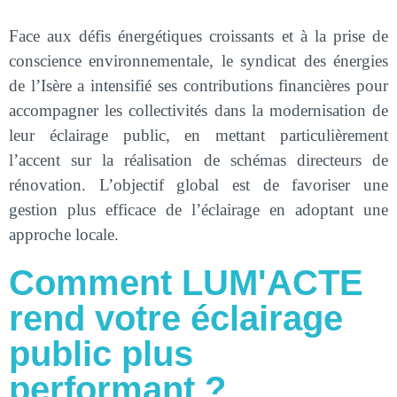
Face aux défis énergétiques croissants et à la prise de
conscience environnementale, le syndicat des énergies
de l’Isère a intensifié ses contributions financières pour
accompagner les collectivités dans la modernisation de
leur éclairage public, en mettant particulièrement
l’accent sur la réalisation de schémas directeurs de
rénovation. L’objectif global est de favoriser une
gestion plus efficace de l’éclairage en adoptant une
approche locale.
Comment LUM'ACTE
rend votre éclairage
public plus
performant ?