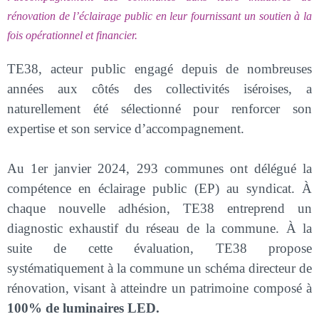
rénovation de l’éclairage public en leur fournissant un soutien à la
fois opérationnel et financier.
TE38, acteur public engagé depuis de nombreuses
années aux côtés des collectivités iséroises, a
naturellement été sélectionné pour renforcer son
expertise et son service d’accompagnement.
Au 1er janvier 2024, 293 communes ont délégué la
compétence en éclairage public (EP) au syndicat. À
chaque nouvelle adhésion, TE38 entreprend un
diagnostic exhaustif du réseau de la commune. À la
suite de cette évaluation, TE38 propose
systématiquement à la commune un schéma directeur de
rénovation, visant à atteindre un patrimoine composé à
100% de luminaires LED.