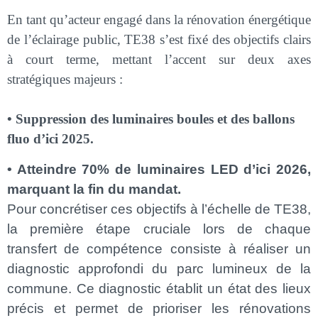
En tant qu’acteur engagé dans la rénovation énergétique
de l’éclairage public, TE38 s’est fixé des objectifs clairs
à court terme, mettant l’accent sur deux axes
stratégiques majeurs :
• Suppression des luminaires boules et des ballons
fluo d’ici 2025.
• Atteindre 70% de luminaires LED d’ici 2026,
marquant la fin du mandat.
Pour concrétiser ces objectifs à l’échelle de TE38,
la première étape cruciale lors de chaque
transfert de compétence consiste à réaliser un
diagnostic approfondi du parc lumineux de la
commune. Ce diagnostic établit un état des lieux
précis et permet de prioriser les rénovations