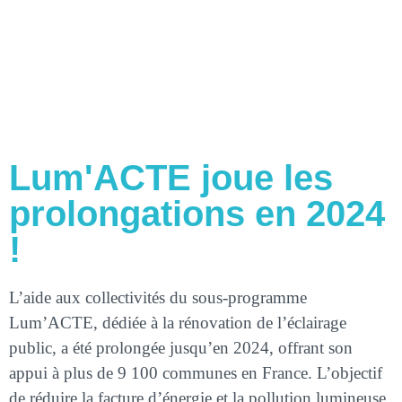
marchés.
Lum'ACTE joue les
prolongations en 2024
!
L’aide aux collectivités du sous-programme
Lum’ACTE, dédiée à la rénovation de l’éclairage
public, a été prolongée jusqu’en 2024, offrant son
appui à plus de 9 100 communes en France. L’objectif
de réduire la facture d’énergie et la pollution lumineuse