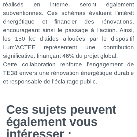
réalisés en interne, seront également
subventionnés. Ces schémas évaluent l’intérêt
énergétique et financier des rénovations,
encourageant ainsi le passage à l’action. Ainsi,
les 150 k€ d’aides allouées par le dispositif
Lum’ACTEE représentent une contribution
significative, finançant 46% du projet global.
Cette collaboration renforce l’engagement de
TE38 envers une rénovation énergétique durable
et responsable de l’éclairage public.
Ces sujets peuvent
également vous
intéresser :