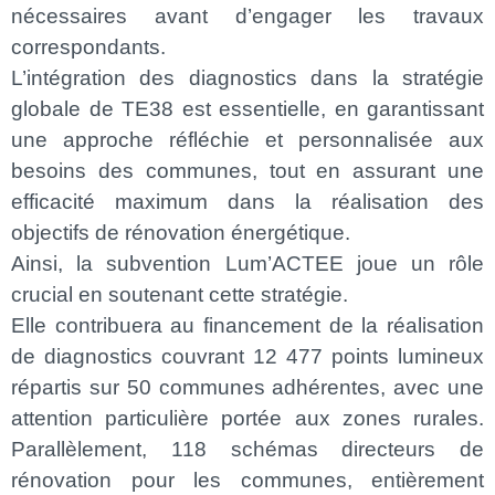
nécessaires avant d’engager les travaux
correspondants.
L’intégration des diagnostics dans la stratégie
globale de TE38 est essentielle, en garantissant
une approche réfléchie et personnalisée aux
besoins des communes, tout en assurant une
efficacité maximum dans la réalisation des
objectifs de rénovation énergétique.
Ainsi, la subvention Lum’ACTEE joue un rôle
crucial en soutenant cette stratégie.
Elle contribuera au financement de la réalisation
de diagnostics couvrant 12 477 points lumineux
répartis sur 50 communes adhérentes, avec une
attention particulière portée aux zones rurales.
Parallèlement, 118 schémas directeurs de
rénovation pour les communes, entièrement