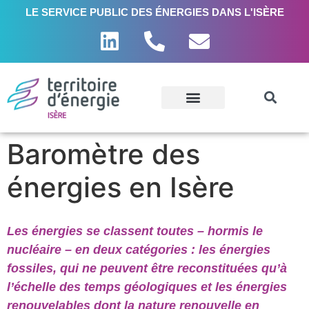
LE SERVICE PUBLIC DES ÉNERGIES DANS L'ISÈRE
Baromètre des
énergies en Isère
Les énergies se classent toutes – hormis le
nucléaire – en deux catégories : les énergies
fossiles, qui ne peuvent être reconstituées qu’à
l’échelle des temps géologiques et les énergies
renouvelables dont la nature renouvelle en