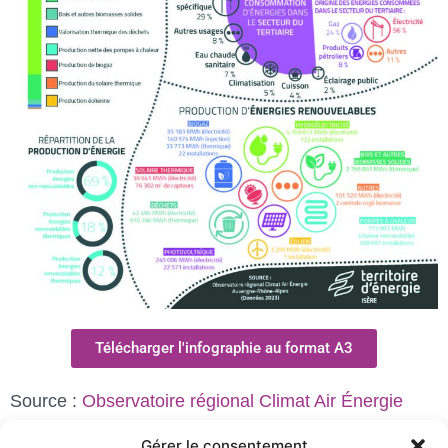
Télécharger l'infographie au format A3
Source :
Observatoire régional Climat Air Énergie
Auvergne-Rhône-Alpes
Gérer le consentement