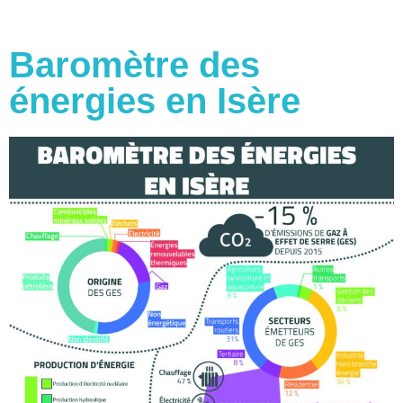
Baromètre des
énergies en Isère