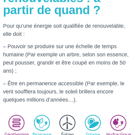
partir de quand ?
Pour qu’une énergie soit qualifiée de renouvelable,
elle doit :
– Pouvoir se produire sur une échelle de temps
humaine (Par exemple un arbre, selon son essence,
peut pousser, grandir et être coupé en moins de 50
ans) ;
– Être en permanence accessible (Par exemple, le
vent soufflera toujours, le soleil brillera encore
quelques millions d’années…).