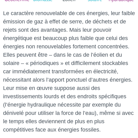
Le caractère renouvelable de ces énergies, leur faible
émission de gaz à effet de serre, de déchets et de
rejets sont des avantages. Mais leur pouvoir
énergétique est beaucoup plus faible que celui des
énergies non renouvelables fortement concentrées.
Elles peuvent être – dans le cas de l’éolien et du
solaire – « périodiques » et difficilement stockables
car immédiatement transformées en électricité,
nécessitant alors l’apport ponctuel d’autres énergies.
Leur mise en œuvre suppose aussi des
investissements lourds et des endroits spécifiques
(l’énergie hydraulique nécessite par exemple du
dénivelé pour utiliser la force de l’eau), même si avec
le temps elles deviennent de plus en plus
compétitives face aux énergies fossiles.