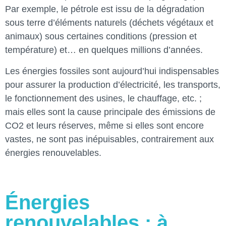
Par exemple, le pétrole est issu de la dégradation
sous terre d’éléments naturels (déchets végétaux et
animaux) sous certaines conditions (pression et
température) et… en quelques millions d’années.
Les énergies fossiles sont aujourd’hui indispensables
pour assurer la production d’électricité, les transports,
le fonctionnement des usines, le chauffage, etc. ;
mais elles sont la cause principale des émissions de
CO2 et leurs réserves, même si elles sont encore
vastes, ne sont pas inépuisables, contrairement aux
énergies renouvelables.
Énergies
renouvelables : à