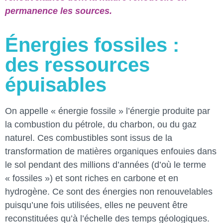
permanence les sources.
Énergies fossiles :
des ressources
épuisables
On appelle « énergie fossile » l’énergie produite par
la combustion du pétrole, du charbon, ou du gaz
naturel. Ces combustibles sont issus de la
transformation de matières organiques enfouies dans
le sol pendant des millions d’années (d’où le terme
« fossiles ») et sont riches en carbone et en
hydrogène. Ce sont des énergies non renouvelables
puisqu’une fois utilisées, elles ne peuvent être
reconstituées qu’à l’échelle des temps géologiques.