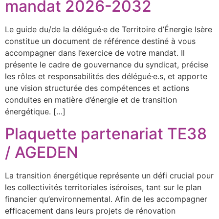
mandat 2026-2032
Le guide du/de la délégué·e de Territoire d’Énergie Isère
constitue un document de référence destiné à vous
accompagner dans l’exercice de votre mandat. Il
présente le cadre de gouvernance du syndicat, précise
les rôles et responsabilités des délégué·e.s, et apporte
une vision structurée des compétences et actions
conduites en matière d’énergie et de transition
énergétique. […]
Plaquette partenariat TE38
/ AGEDEN
La transition énergétique représente un défi crucial pour
les collectivités territoriales iséroises, tant sur le plan
financier qu’environnemental. Afin de les accompagner
efficacement dans leurs projets de rénovation