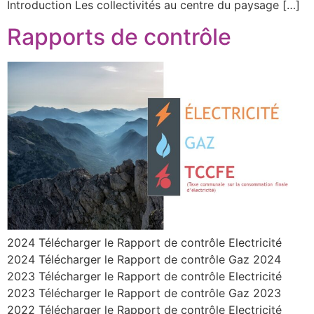
Introduction Les collectivités au centre du paysage […]
Rapports de contrôle
2024 Télécharger le Rapport de contrôle Electricité
2024 Télécharger le Rapport de contrôle Gaz 2024
2023 Télécharger le Rapport de contrôle Electricité
2023 Télécharger le Rapport de contrôle Gaz 2023
2022 Télécharger le Rapport de contrôle Electricité