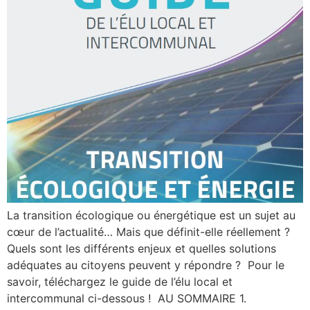
La transition écologique ou énergétique est un sujet au
cœur de l’actualité… Mais que définit-elle réellement ?
Quels sont les différents enjeux et quelles solutions
adéquates au citoyens peuvent y répondre ? Pour le
savoir, téléchargez le guide de l’élu local et
intercommunal ci-dessous ! AU SOMMAIRE 1.