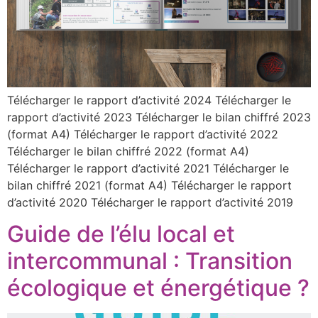
Télécharger le rapport d’activité 2024 Télécharger le
rapport d’activité 2023 Télécharger le bilan chiffré 2023
(format A4) Télécharger le rapport d’activité 2022
Télécharger le bilan chiffré 2022 (format A4)
Télécharger le rapport d’activité 2021 Télécharger le
bilan chiffré 2021 (format A4) Télécharger le rapport
d’activité 2020 Télécharger le rapport d’activité 2019
Guide de l’élu local et
intercommunal : Transition
écologique et énergétique ?