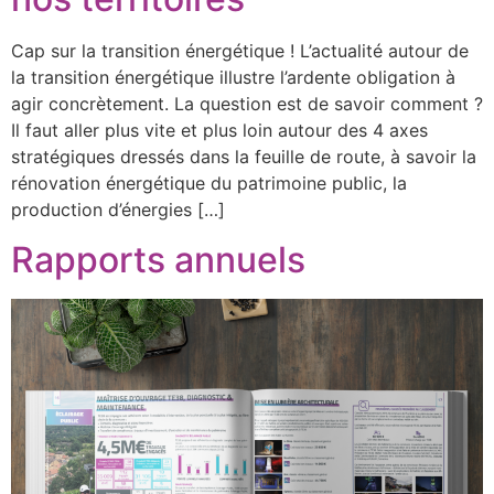
Cap sur la transition énergétique ! L’actualité autour de
la transition énergétique illustre l’ardente obligation à
agir concrètement. La question est de savoir comment ?
Il faut aller plus vite et plus loin autour des 4 axes
stratégiques dressés dans la feuille de route, à savoir la
rénovation énergétique du patrimoine public, la
production d’énergies […]
Rapports annuels