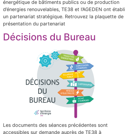
énergétique de bâtiments publics ou de production
d’énergies renouvelables, TE38 et l’AGEDEN ont établi
un partenariat stratégique. Retrouvez la plaquette de
présentation du partenariat
Décisions du Bureau
Les documents des séances précédentes sont
accessibles sur demande auprès de TE38 à