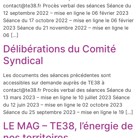
contact@te38.fr Procès verbal des séances Séance du
12 septembre 2022 – mise en ligne le 06 février 2023
Séance du 17 octobre 2022 – mise en ligne le 06 février
2023 Séance du 21 novembre 2022 – mise en ligne le
06 […]
Délibérations du Comité
Syndical
Les documents des séances précédentes sont
accessibles sur demande auprès de TE38 à
contact@te38.fr Procès verbal des séances Séance du
13 mars 2023 – mise en ligne le 10 juillet 2023 Séance
du 12 juin 2023 – mise en ligne le 02 octobre 2023
Séance du 25 septembre 2023 – mise en ligne le 19 […]
LE MAG – TE38, l’énergie de
nos territoires