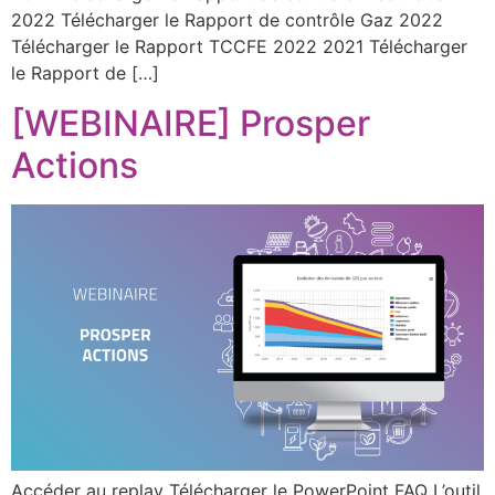
2022 Télécharger le Rapport de contrôle Gaz 2022
Télécharger le Rapport TCCFE 2022 2021 Télécharger
le Rapport de […]
[WEBINAIRE] Prosper
Actions
Accéder au replay Télécharger le PowerPoint FAQ L’outil