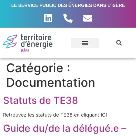
LE SERVICE PUBLIC DES ÉNERGIES DANS L'ISÈRE
Catégorie :
Documentation
Statuts de TE38
Retrouvez les statuts de TE38 en cliquant ICI
Guide du/de la délégué.e –