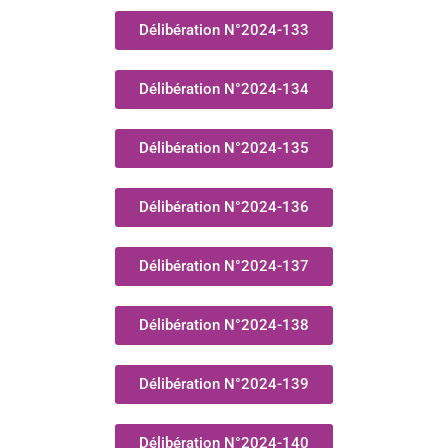
Délibération N°2024-133
Délibération N°2024-134
Délibération N°2024-135
Délibération N°2024-136
Délibération N°2024-137
Délibération N°2024-138
Délibération N°2024-139
Délibération N°2024-140