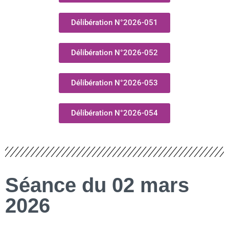
Délibération N°2026-051
Délibération N°2026-052
Délibération N°2026-053
Délibération N°2026-054
Séance du 02 mars
2026