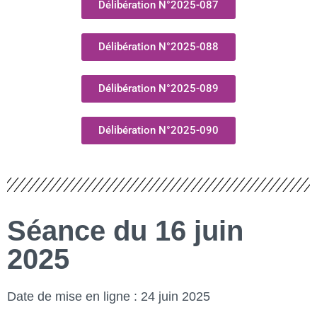
Délibération N°2025-087
Délibération N°2025-088
Délibération N°2025-089
Délibération N°2025-090
Séance du 16 juin
2025
Date de mise en ligne : 24 juin 2025