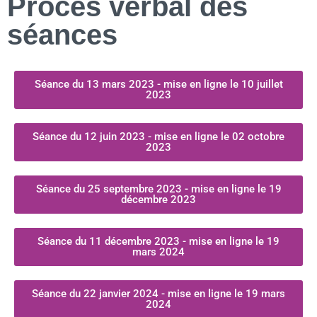
Procès verbal des
séances
Séance du 13 mars 2023 - mise en ligne le 10 juillet
2023
Séance du 12 juin 2023 - mise en ligne le 02 octobre
2023
Séance du 25 septembre 2023 - mise en ligne le 19
décembre 2023
Séance du 11 décembre 2023 - mise en ligne le 19
mars 2024
Séance du 22 janvier 2024 - mise en ligne le 19 mars
2024