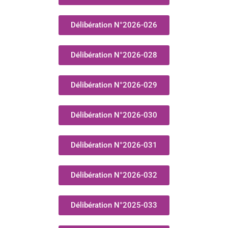
Délibération N°2026-026
Délibération N°2026-028
Délibération N°2026-029
Délibération N°2026-030
Délibération N°2026-031
Délibération N°2026-032
Délibération N°2025-033