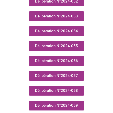
Délibération N°2024-052
Délibération N°2024-053
Délibération N°2024-054
Délibération N°2024-055
Délibération N°2024-056
Délibération N°2024-057
Délibération N°2024-058
Délibération N°2024-059