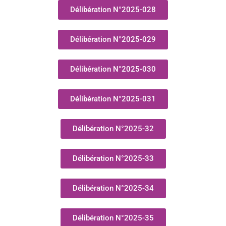
Délibération N°2025-028
Délibération N°2025-029
Délibération N°2025-030
Délibération N°2025-031
Délibération N°2025-32
Délibération N°2025-33
Délibération N°2025-34
Délibération N°2025-35