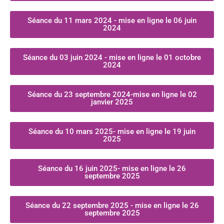
Séance du 11 mars 2024 - mise en ligne le 06 juin
2024
Séance du 03 juin 2024 - mise en ligne le 01 octobre
2024
Séance du 23 septembre 2024-mise en ligne le 02
janvier 2025
Séance du 10 mars 2025- mise en ligne le 19 juin
2025
Séance du 16 juin 2025- mise en ligne le 26
septembre 2025
Séance du 22 septembre 2025 - mise en ligne le 26
septembre 2025