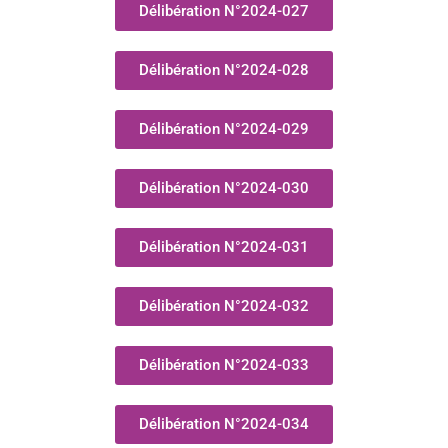
Délibération N°2024-027
Délibération N°2024-028
Délibération N°2024-029
Délibération N°2024-030
Délibération N°2024-031
Délibération N°2024-032
Délibération N°2024-033
Délibération N°2024-034