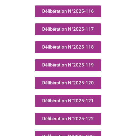
Délibération N°2025-116
Délibération N°2025-117
Délibération N°2025-118
Délibération N°2025-119
Délibération N°2025-120
Délibération N°2025-121
Délibération N°2025-122