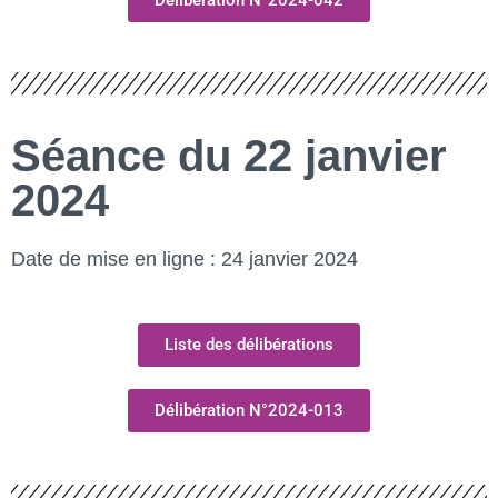
Séance du 22 janvier
2024
Date de mise en ligne : 24 janvier 2024
Liste des délibérations
Délibération N°2024-013