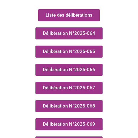
Liste des délibérations
Délibération N°2025-064
Délibération N°2025-065
Délibération N°2025-066
Délibération N°2025-067
Délibération N°2025-068
Délibération N°2025-069