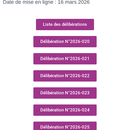
Date de mise en ligne : 16 mars 2026
Liste des délibérations
Délibération N°2026-020
Délibération N°2026-021
Délibération N°2026-022
Délibération N°2026-023
Délibération N°2026-024
Délibération N°2026-025