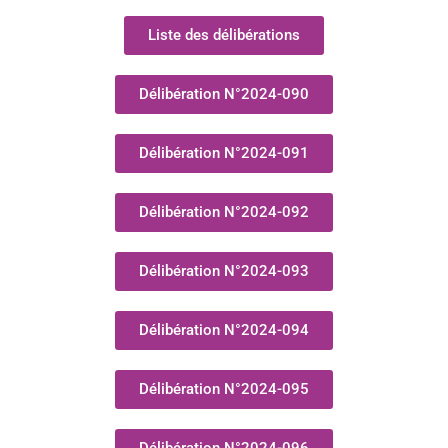
Liste des délibérations
Délibération N°2024-090
Délibération N°2024-091
Délibération N°2024-092
Délibération N°2024-093
Délibération N°2024-094
Délibération N°2024-095