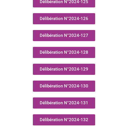
Délibération N°2024-125
Délibération N°2024-126
Délibération N°2024-127
Délibération N°2024-128
Délibération N°2024-129
Délibération N°2024-130
Délibération N°2024-131
Délibération N°2024-132