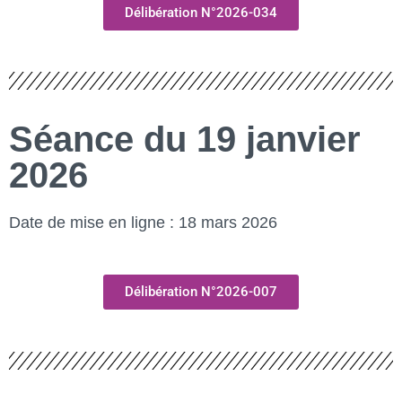
Délibération N°2026-034
Séance du 19 janvier
2026
Date de mise en ligne : 18 mars 2026
Délibération N°2026-007