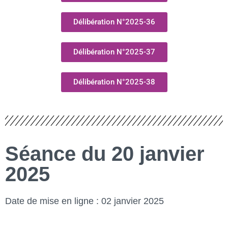
Délibération N°2025-36
Délibération N°2025-37
Délibération N°2025-38
Séance du 20 janvier
2025
Date de mise en ligne : 02 janvier 2025