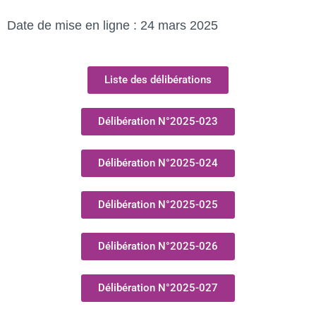
Date de mise en ligne : 24 mars 2025
Liste des délibérations
Délibération N°2025-023
Délibération N°2025-024
Délibération N°2025-025
Délibération N°2025-026
Délibération N°2025-027