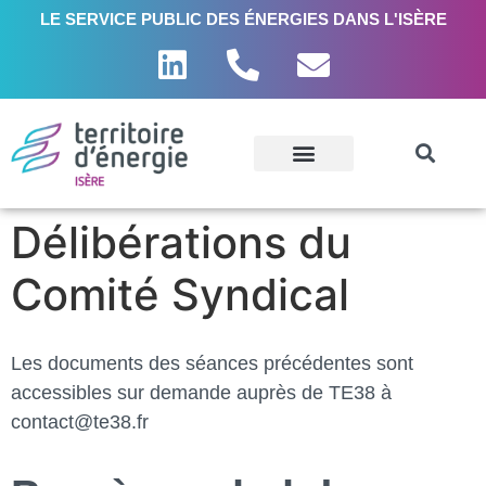
LE SERVICE PUBLIC DES ÉNERGIES DANS L'ISÈRE
Délibérations du
Comité Syndical
Les documents des séances précédentes sont
accessibles sur demande auprès de TE38 à
contact@te38.fr