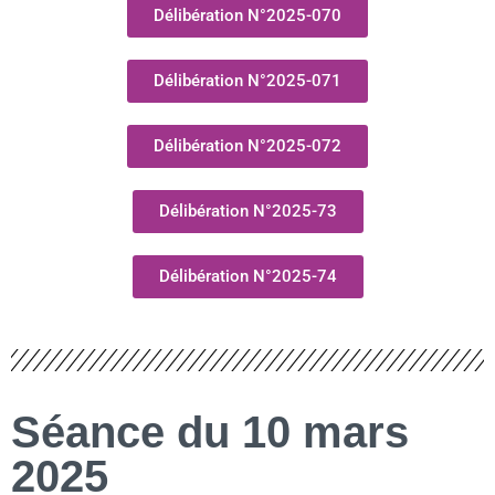
Délibération N°2025-070
Délibération N°2025-071
Délibération N°2025-072
Délibération N°2025-73
Délibération N°2025-74
Séance du 10 mars
2025