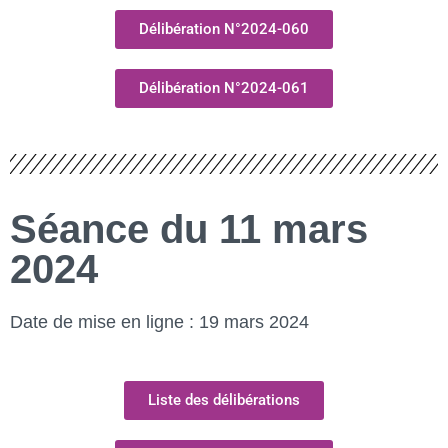
Délibération N°2024-060
Délibération N°2024-061
Séance du 11 mars
2024
Date de mise en ligne : 19 mars 2024
Liste des délibérations