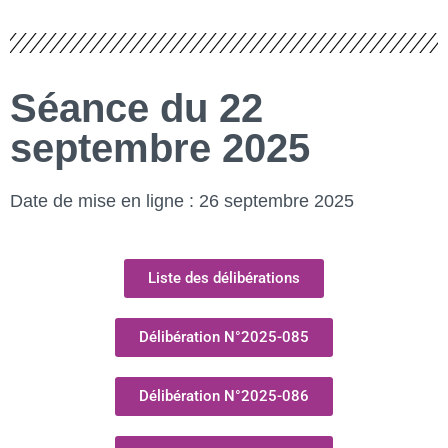
Séance du 22
septembre 2025
Date de mise en ligne : 26 septembre 2025
Liste des délibérations
Délibération N°2025-085
Délibération N°2025-086