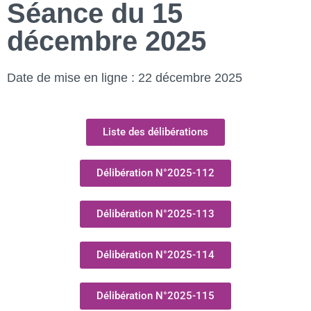
Séance du 15
décembre 2025
Date de mise en ligne : 22 décembre 2025
Liste des délibérations
Délibération N°2025-112
Délibération N°2025-113
Délibération N°2025-114
Délibération N°2025-115