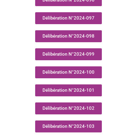
Délibération N°2024-096
Délibération N°2024-097
Délibération N°2024-098
Délibération N°2024-099
Délibération N°2024-100
Délibération N°2024-101
Délibération N°2024-102
Délibération N°2024-103