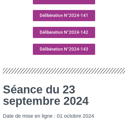
Délibération N°2024-141
Délibération N°2024-142
Délibération N°2024-143
Séance du 23
septembre 2024
Date de mise en ligne : 01 octobre 2024