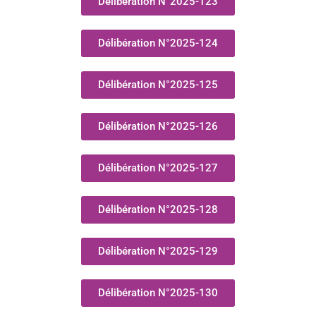
Délibération N°2025-123
Délibération N°2025-124
Délibération N°2025-125
Délibération N°2025-126
Délibération N°2025-127
Délibération N°2025-128
Délibération N°2025-129
Délibération N°2025-130