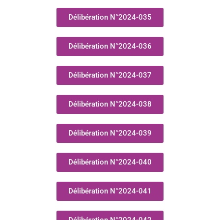
Délibération N°2024-035
Délibération N°2024-036
Délibération N°2024-037
Délibération N°2024-038
Délibération N°2024-039
Délibération N°2024-040
Délibération N°2024-041
Délibération N°2024-042