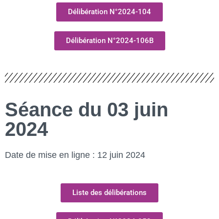
Délibération N°2024-104
Délibération N°2024-106B
Séance du 03 juin
2024
Date de mise en ligne : 12 juin 2024
Liste des délibérations