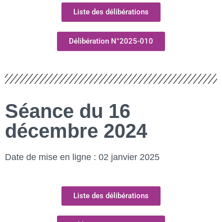
Liste des délibérations
Délibération N°2025-010
Séance du 16
décembre 2024
Date de mise en ligne : 02 janvier 2025
Liste des délibérations