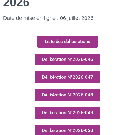
2026
Date de mise en ligne : 06 juillet 2026
Liste des délibérations
Délibération N°2026-046
Délibération N°2026-047
Délibération N°2026-048
Délibération N°2026-049
Délibération N°2026-050