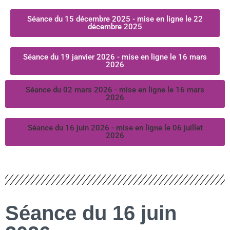
Séance du 15 décembre 2025 - mise en ligne le 22
décembre 2025
Séance du 19 janvier 2026 - mise en ligne le 16 mars
2026
Séance du 02 mars 2026 - mise en ligne le 16 mars
2026
Séance du 16 juin 2026 - mise en ligne le 06 juillet
2026
Séance du 16 juin